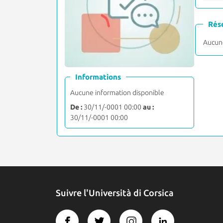
Rés
Aucune
Informations
Aucune information disponible
De :
30/11/-0001 00:00
au :
30/11/-0001 00:00
Suivre l'Università di Corsica