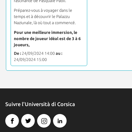
fascinante de Pasquale Paoli.
Préparez-vous à voyager dans le
temps et à découvrir le Palazzu
Naziunale, là où tout a commencé.
Pour une meilleure immersion, le
nombre de joueur idéal est de 3 à 6
joueurs,
De :
24/09/2024 14:00
au :
24/09/2024 15:00
Suivre l'Università di Corsica