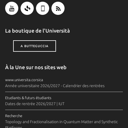
La boutique de l'Università
A BUTTEGUCCIA
À la Une sur nos sites web
www.universita.corsica
Année universitaire 2026/2027 - Calendrier des rentrées
Etudiants & futurs étudiants
Dates de rentrée 2026/2027 | IUT
Recherche
Topology and Fractionalisation in Quantum Matter and Synthetic
Platforms