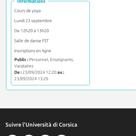
Informations
Cours de yoya
Lundi 23 septembre
De 12h20 à 13h20
Salle de danse FST
Inscriptions en ligne
Public :
Personnel, Enseignants,
Vacataires
De :
23/09/2024 12:20
au :
23/09/2024 13:20
Suivre l'Università di Corsica