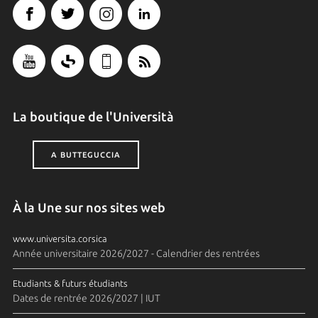
La boutique de l'Università
A BUTTEGUCCIA
À la Une sur nos sites web
www.universita.corsica
Année universitaire 2026/2027 - Calendrier des rentrées
Etudiants & futurs étudiants
Dates de rentrée 2026/2027 | IUT