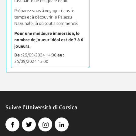
fascinante de Pasquale Paoli.
Préparez-vous à voyager dans le
temps et à découvrir le Palazzu
Naziunale, là où tout a commencé.
Pour une meilleure immersion, le
nombre de joueur idéal est de 3 à 6
joueurs,
De :
25/09/2024 14:00
au :
25/09/2024 15:00
Suivre l'Università di Corsica