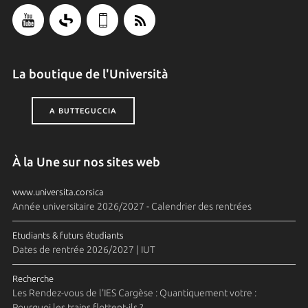
La boutique de l'Università
A BUTTEGUCCIA
À la Une sur nos sites web
www.universita.corsica
Année universitaire 2026/2027 - Calendrier des rentrées
Etudiants & futurs étudiants
Dates de rentrée 2026/2027 | IUT
Recherche
Les Rendez-vous de l'IES Cargèse : Quantiquement votre :
Pourquoi les trains flottent-ils ?