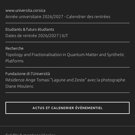
www.universita.corsica
Année universitaire 2026/2027 - Calendrier des rentrées
Etudiants & futurs étudiants
Dates de rentrée 2026/2027 | IUT
Recherche
Topology and Fractionalisation in Quantum Matter and Synthetic
Platforms
Fundazione di l'Università
Résidence Ange Tomasi "Lagune and Zeste" avec la photographe
Diane Moulenc
ACTUS ET CALENDRIER ÉVÈNEMENTIEL