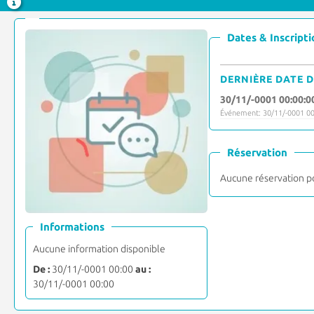
Dates & Inscripti
DERNIÈRE DATE D
30/11/-0001 00:00:0
Événement: 30/11/-0001 00
Réservation
Aucune réservation p
Informations
Aucune information disponible
De :
30/11/-0001 00:00
au :
30/11/-0001 00:00