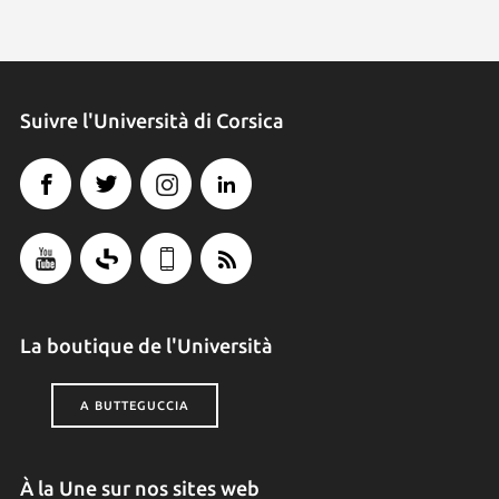
Suivre l'Università di Corsica
La boutique de l'Università
A BUTTEGUCCIA
À la Une sur nos sites web