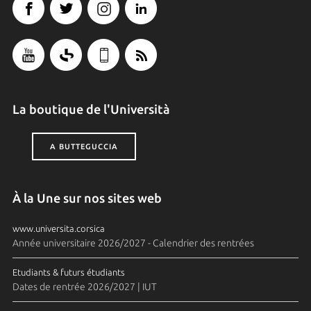
La boutique de l'Università
A BUTTEGUCCIA
À la Une sur nos sites web
www.universita.corsica
Année universitaire 2026/2027 - Calendrier des rentrées
Etudiants & futurs étudiants
Dates de rentrée 2026/2027 | IUT