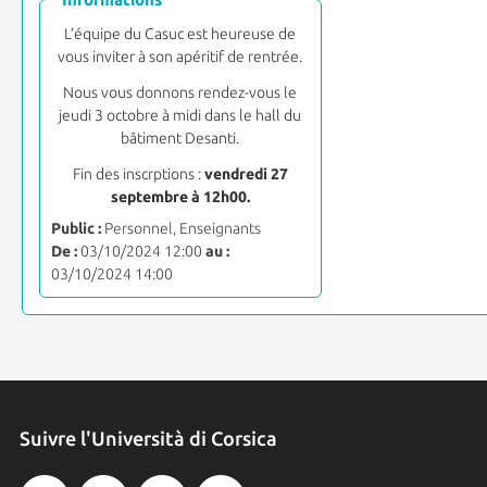
L’équipe du Casuc est heureuse de
vous inviter à son apéritif de rentrée.
Nous vous donnons rendez-vous le
jeudi 3 octobre à midi dans le hall du
bâtiment Desanti.
Fin des inscrptions :
vendredi 27
septembre à 12h00.
Public :
Personnel, Enseignants
De :
03/10/2024 12:00
au :
03/10/2024 14:00
Suivre l'Università di Corsica