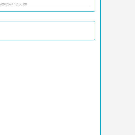
/09/2024 12:00:00