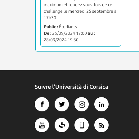
maximum et rendez-vous lors de ce
challenge le mercredi 25 septembre à
17h30.
Public :
Étudiants
De :
25/09/2024 17:00
au :
28/09/2024 19:30
Suivre l'Università di Corsica