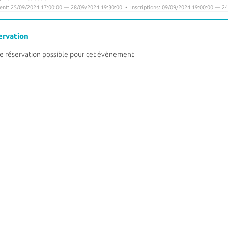
nt: 25/09/2024 17:00:00 — 28/09/2024 19:30:00 • Inscriptions: 09/09/2024 19:00:00 — 24
ervation
 réservation possible pour cet évènement