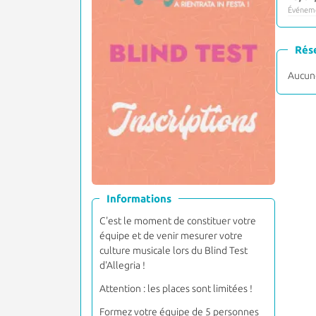
Événeme
Rés
Aucune
Informations
C'est le moment de constituer votre
équipe et de venir mesurer votre
culture musicale lors du Blind Test
d'Allegria !
Attention : les places sont limitées !
Formez votre équipe de 5 personnes