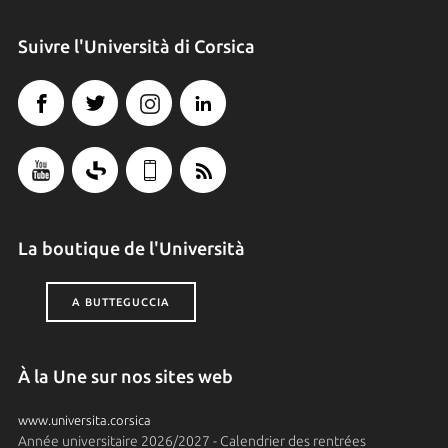
Suivre l'Università di Corsica
La boutique de l'Università
A BUTTEGUCCIA
À la Une sur nos sites web
www.universita.corsica
Année universitaire 2026/2027 - Calendrier des rentrées