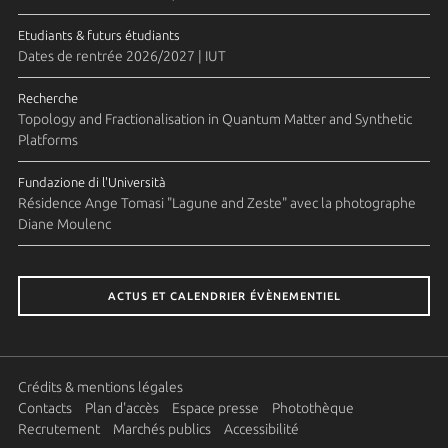
Etudiants & futurs étudiants
Dates de rentrée 2026/2027 | IUT
Recherche
Topology and Fractionalisation in Quantum Matter and Synthetic
Platforms
Fundazione di l'Università
Résidence Ange Tomasi "Lagune and Zeste" avec la photographe
Diane Moulenc
ACTUS ET CALENDRIER ÉVÈNEMENTIEL
Crédits & mentions légales
Contacts
Plan d'accès
Espace presse
Photothèque
Recrutement
Marchés publics
Accessibilité