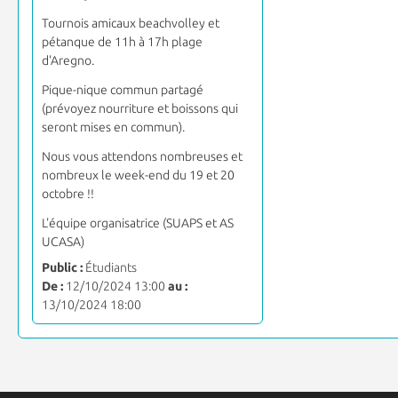
Tournois amicaux beachvolley et
pétanque de 11h à 17h plage
d'Aregno.
Pique-nique commun partagé
(prévoyez nourriture et boissons qui
seront mises en commun).
Nous vous attendons nombreuses et
nombreux le week-end du 19 et 20
octobre !!
L'équipe organisatrice (SUAPS et AS
UCASA)
Public :
Étudiants
De :
12/10/2024 13:00
au :
13/10/2024 18:00