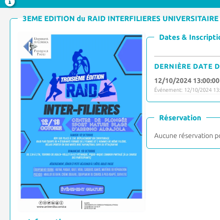
3EME EDITION du RAID INTERFILIERES UNIVERSITAIRE
Dates & Inscripti
DERNIÈRE DATE D
12/10/2024 13:00:00
Événement: 12/10/2024 13:
Réservation
Aucune réservation p