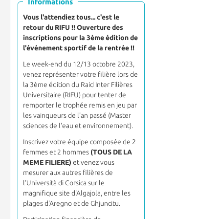
Informations
Vous l'attendiez tous... c'est le
retour du RIFU !! Ouverture des
inscriptions pour la 3ème édition de
l'événement sportif de la rentrée !!
Le week-end du 12/13 octobre 2023,
venez représenter votre filière lors de
la 3ème édition du Raid Inter Filières
Universitaire (RIFU) pour tenter de
remporter le trophée remis en jeu par
les vainqueurs de l'an passé (Master
sciences de l'eau et environnement).
Inscrivez votre équipe composée de 2
femmes et 2 hommes
(TOUS DE LA
MEME FILIERE)
et venez vous
mesurer aux autres filières de
l'Università di Corsica sur le
magnifique site d'Algajola, entre les
plages d'Aregno et de Ghjuncitu.