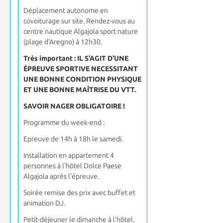
Déplacement autonome en
covoiturage sur site. Rendez-vous au
centre nautique Algajola sport nature
(plage d'Aregno) à 12h30.
Très important : IL S'AGIT D'UNE
ÉPREUVE SPORTIVE NECESSITANT
UNE BONNE CONDITION PHYSIQUE
ET UNE BONNE MAÎTRISE DU VTT.
SAVOIR NAGER OBLIGATOIRE !
Programme du week-end :
Epreuve de 14h à 18h le samedi.
Installation en appartement 4
personnes à l'hôtel Dolce Paese
Algajola après l'épreuve.
Soirée remise des prix avec buffet et
animation DJ.
Petit-déjeuner le dimanche à l'hôtel.