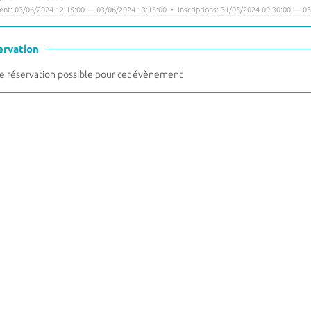
nt: 03/06/2024 12:15:00 — 03/06/2024 13:15:00 • Inscriptions: 31/05/2024 09:30:00 — 03
ervation
 réservation possible pour cet évènement