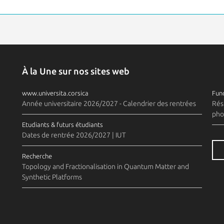
À la Une sur nos sites web
www.universita.corsica
Fund
Année universitaire 2026/2027 - Calendrier des rentrées
Rés
pho
Etudiants & futurs étudiants
Dates de rentrée 2026/2027 | IUT
Recherche
Topology and Fractionalisation in Quantum Matter and
Synthetic Platforms