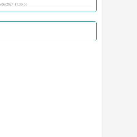
/06/2024 11:30:00