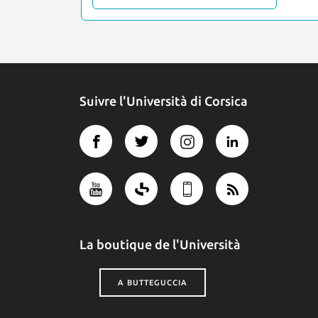
Suivre l'Università di Corsica
La boutique de l'Università
A BUTTEGUCCIA