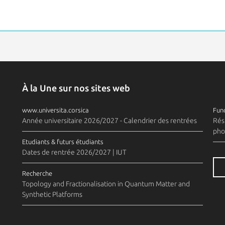
À la Une sur nos sites web
www.universita.corsica
Fund
Année universitaire 2026/2027 - Calendrier des rentrées
Rés
pho
Etudiants & futurs étudiants
Dates de rentrée 2026/2027 | IUT
Recherche
Topology and Fractionalisation in Quantum Matter and
Synthetic Platforms