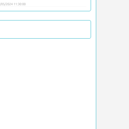
/05/2024 11:30:00