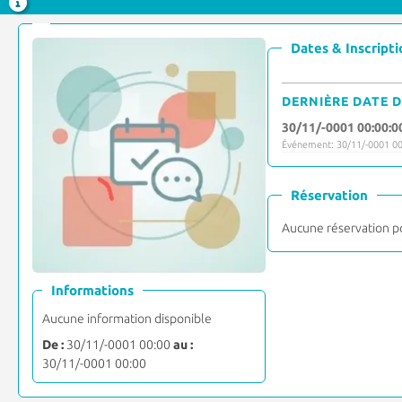
Dates & Inscripti
DERNIÈRE DATE D
30/11/-0001 00:00:0
Événement: 30/11/-0001 00
Réservation
Aucune réservation p
Informations
Aucune information disponible
De :
30/11/-0001 00:00
au :
30/11/-0001 00:00