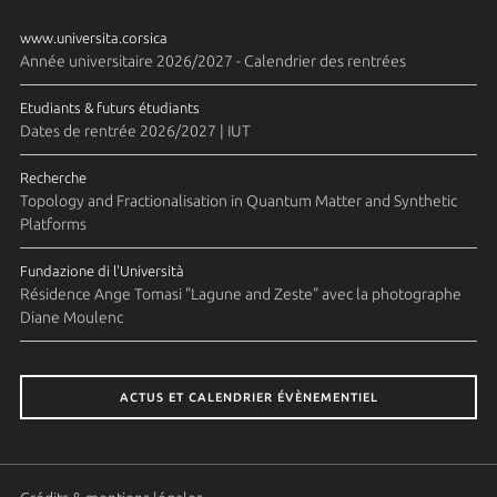
www.universita.corsica
Année universitaire 2026/2027 - Calendrier des rentrées
Etudiants & futurs étudiants
Dates de rentrée 2026/2027 | IUT
Recherche
Topology and Fractionalisation in Quantum Matter and Synthetic
Platforms
Fundazione di l'Università
Résidence Ange Tomasi "Lagune and Zeste" avec la photographe
Diane Moulenc
ACTUS ET CALENDRIER ÉVÈNEMENTIEL