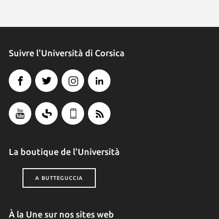
Suivre l'Università di Corsica
La boutique de l'Università
A BUTTEGUCCIA
À la Une sur nos sites web