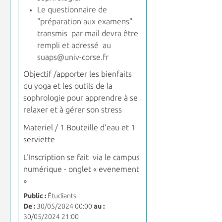
Le questionnaire de
"préparation aux examens"
transmis par mail devra être
rempli et adressé au
suaps@univ-corse.fr
Objectif /apporter les bienfaits
du yoga et les outils de la
sophrologie pour apprendre à se
relaxer et à gérer son stress
Materiel / 1
Bouteille d’eau et 1
serviette
L'
Inscription se fait via le campus
numérique - onglet « evenement
»
Public :
Étudiants
De :
30/05/2024 00:00
au :
30/05/2024 21:00