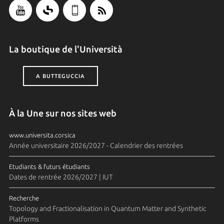
La boutique de l'Università
A BUTTEGUCCIA
À la Une sur nos sites web
www.universita.corsica
Année universitaire 2026/2027 - Calendrier des rentrées
Etudiants & futurs étudiants
Dates de rentrée 2026/2027 | IUT
Recherche
Topology and Fractionalisation in Quantum Matter and Synthetic
Platforms