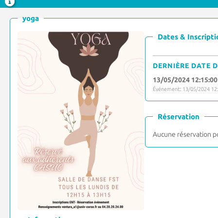
yoga
Dates & Inscripti
DERNIÈRE DATE D
13/05/2024 12:15:00
Événement: 13/05/2024 12:
Réservation
Aucune réservation p