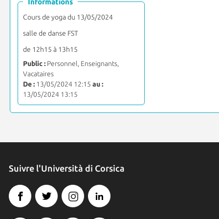
Informations
Cours de yoga du 13/05/2024
salle de danse FST
de 12h15 à 13h15
Public :
Personnel, Enseignants,
Vacataires
De :
13/05/2024 12:15
au :
13/05/2024 13:15
Suivre l'Università di Corsica