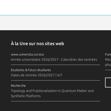
À la Une sur nos sites web
www.universita.corsica
Fund
Année universitaire 2026/2027 - Calendrier des rentrées
Rés
pho
Etudiants & futurs étudiants
Dates de rentrée 2026/2027 | IUT
Recherche
Topology and Fractionalisation in Quantum Matter and
Synthetic Platforms