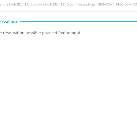
nt: 22/04/2024 12:15:00 — 22/04/2024 13:15:00 • Inscriptions: 18/04/2024 14:00:00 — 22
ervation
 réservation possible pour cet évènement