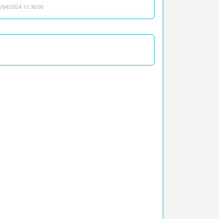
/04/2024 11:30:00