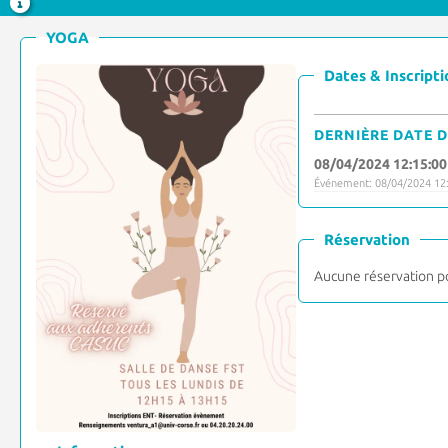
YOGA
Dates & Inscripti
DERNIÈRE DATE D
08/04/2024 12:15:00
Événement: 08/04/2024 12:
Réservation
Aucune réservation p