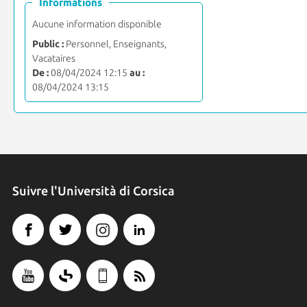
Informations
Aucune information disponible
Public :
Personnel, Enseignants,
Vacataires
De :
08/04/2024 12:15
au :
08/04/2024 13:15
Suivre l'Università di Corsica