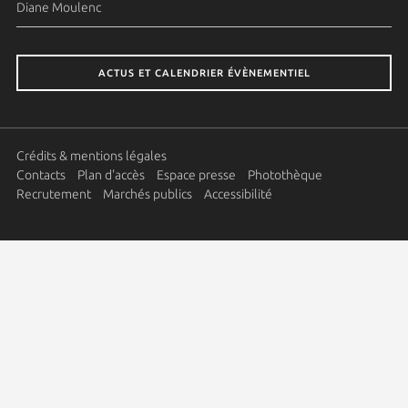
Diane Moulenc
ACTUS ET CALENDRIER ÉVÈNEMENTIEL
Crédits & mentions légales
Contacts
Plan d'accès
Espace presse
Photothèque
Recrutement
Marchés publics
Accessibilité