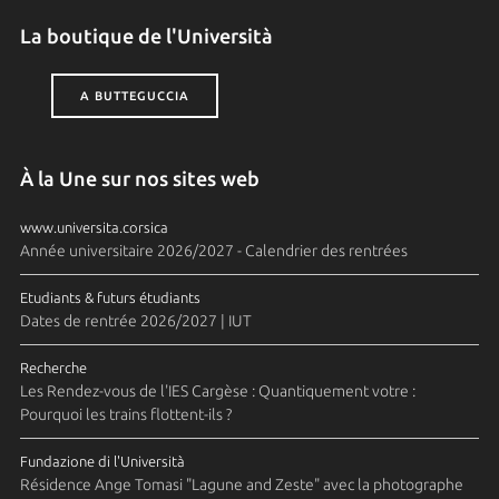
La boutique de l'Università
A BUTTEGUCCIA
À la Une sur nos sites web
www.universita.corsica
Année universitaire 2026/2027 - Calendrier des rentrées
Etudiants & futurs étudiants
Dates de rentrée 2026/2027 | IUT
Recherche
Les Rendez-vous de l'IES Cargèse : Quantiquement votre :
Pourquoi les trains flottent-ils ?
Fundazione di l'Università
Résidence Ange Tomasi "Lagune and Zeste" avec la photographe