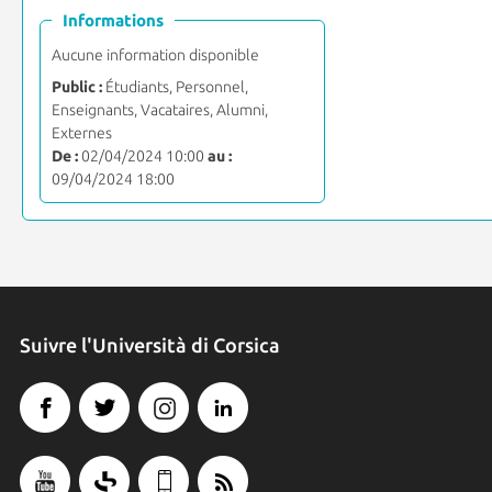
Informations
Aucune information disponible
Public :
Étudiants, Personnel,
Enseignants, Vacataires, Alumni,
Externes
De :
02/04/2024 10:00
au :
09/04/2024 18:00
Suivre l'Università di Corsica