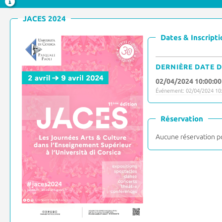
JACES 2024
Dates & Inscripti
DERNIÈRE DATE D
02/04/2024 10:00:00
Événement: 02/04/2024 10:
Réservation
Aucune réservation p