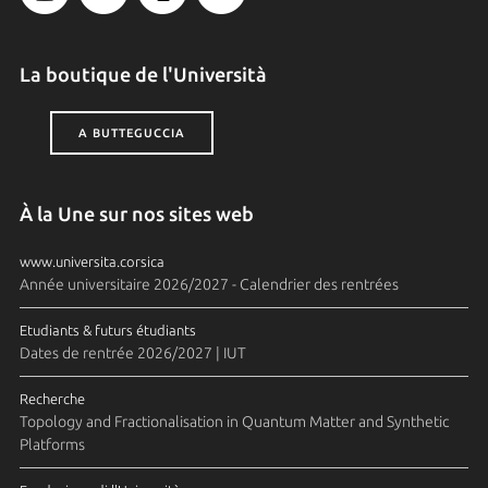
La boutique de l'Università
A BUTTEGUCCIA
À la Une sur nos sites web
www.universita.corsica
Année universitaire 2026/2027 - Calendrier des rentrées
Etudiants & futurs étudiants
Dates de rentrée 2026/2027 | IUT
Recherche
Topology and Fractionalisation in Quantum Matter and Synthetic
Platforms