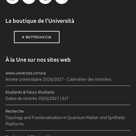
La boutique de l'Università
A BUTTEGUCCIA
À la Une sur nos sites web
www.universita.corsica
Année universitaire 2026/2027 - Calendrier des rentrées
Etudiants & futurs étudiants
Dates de rentrée 2026/2027 | IUT
Recherche
Topology and Fractionalisation in Quantum Matter and Synthetic
Platforms