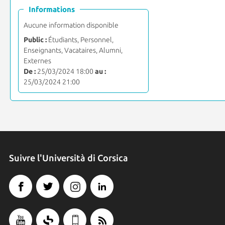
Informations
Aucune information disponible
Public :
Étudiants, Personnel,
Enseignants, Vacataires, Alumni,
Externes
De :
25/03/2024 18:00
au :
25/03/2024 21:00
Suivre l'Università di Corsica