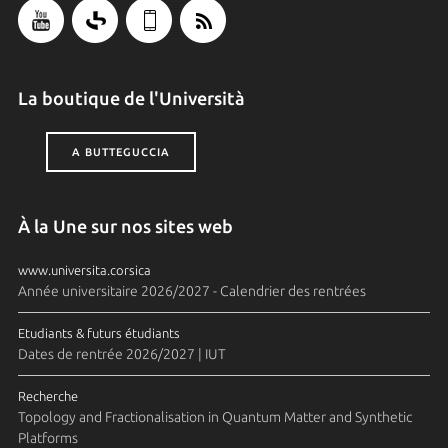
La boutique de l'Università
A BUTTEGUCCIA
À la Une sur nos sites web
www.universita.corsica
Année universitaire 2026/2027 - Calendrier des rentrées
Etudiants & futurs étudiants
Dates de rentrée 2026/2027 | IUT
Recherche
Topology and Fractionalisation in Quantum Matter and Synthetic
Platforms