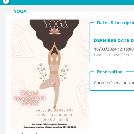
YOGA
Dates & Inscripti
DERNIÈRE DATE D
18/03/2024 12:15:00
Événement: 18/03/2024 12:
Réservation
Aucune réservation p