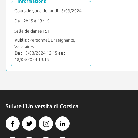
Informations
Cours de yoga du lundi 18/03/2024
De 12h15 à 13h15
Salle de danse FST.
Public :
Personnel, Enseignants,
Vacataires
De :
18/03/2024 12:15
au :
18/03/2024 13:15
Suivre l'Università di Corsica