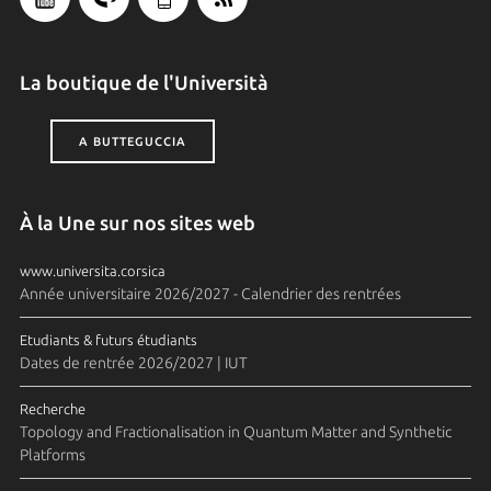
La boutique de l'Università
A BUTTEGUCCIA
À la Une sur nos sites web
www.universita.corsica
Année universitaire 2026/2027 - Calendrier des rentrées
Etudiants & futurs étudiants
Dates de rentrée 2026/2027 | IUT
Recherche
Topology and Fractionalisation in Quantum Matter and Synthetic
Platforms