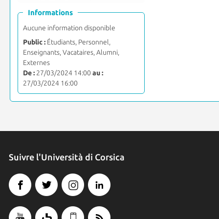
Informations
Aucune information disponible
Public :
Étudiants, Personnel,
Enseignants, Vacataires, Alumni,
Externes
De :
27/03/2024 14:00
au :
27/03/2024 16:00
Suivre l'Università di Corsica