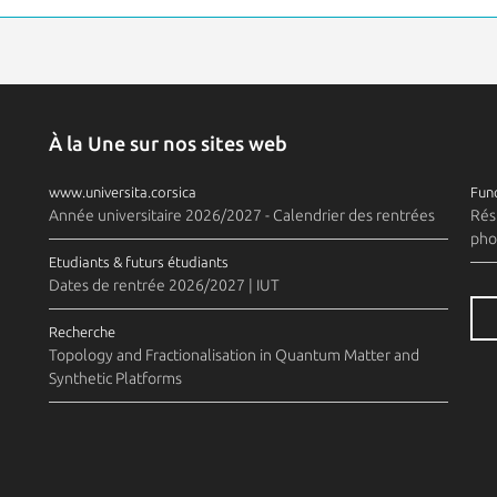
À la Une sur nos sites web
www.universita.corsica
Fund
Année universitaire 2026/2027 - Calendrier des rentrées
Rés
pho
Etudiants & futurs étudiants
Dates de rentrée 2026/2027 | IUT
Recherche
Topology and Fractionalisation in Quantum Matter and
Synthetic Platforms