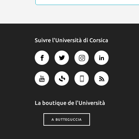
Suivre l'Università di Corsica
La boutique de l'Università
A BUTTEGUCCIA