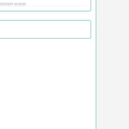
/03/2024 10:00:00