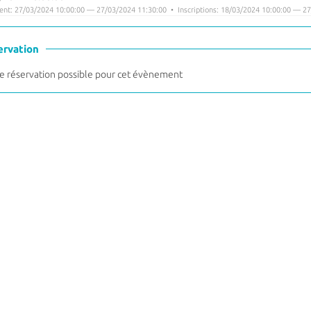
nt: 27/03/2024 10:00:00 — 27/03/2024 11:30:00 • Inscriptions: 18/03/2024 10:00:00 — 27
ervation
 réservation possible pour cet évènement