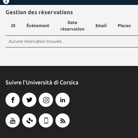
Gestion des réservations
Date
ID
Événement
Email
Places
réservation
Aucune réservation trouvée.
Suivre l'Università di Corsica