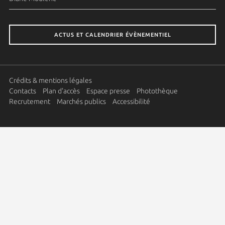
ACTUS ET CALENDRIER ÉVÈNEMENTIEL
Crédits & mentions légales
Contacts
Plan d'accès
Espace presse
Photothèque
Recrutement
Marchés publics
Accessibilité