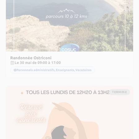
Randonnée Ostriconi
Le 30 mai de 09:00 à 17:00
Personnels administratifs, Enseignants, Vacataires
TERMINE