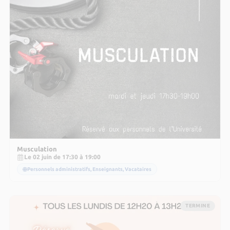
Musculation
Le 02 juin de 17:30 à 19:00
Personnels administratifs, Enseignants, Vacataires
TERMINE