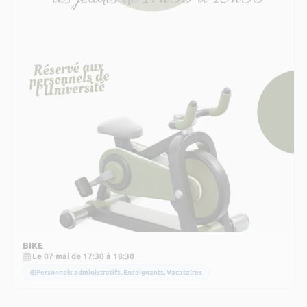
BIKE
Le 07 mai de 17:30 à 18:30
Personnels administratifs, Enseignants, Vacataires