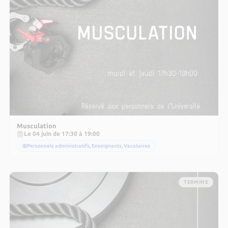
Musculation
Le 04 juin de 17:30 à 19:00
Personnels administratifs, Enseignants, Vacataires
TERMINE