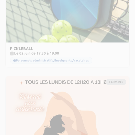
PICKLEBALL
Le 02 juin de 17:30 à 19:00
Personnels administratifs, Enseignants, Vacataires
TERMINE