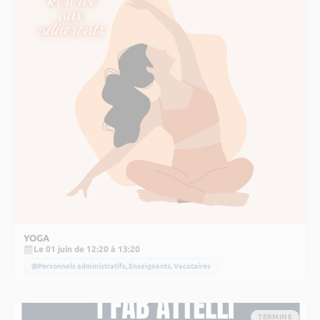
YOGA
Le 01 juin de 12:20 à 13:20
Personnels administratifs, Enseignants, Vacataires
TERMINE