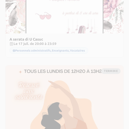
A serata di U Casuc
Le 17 juil. de 20:00 à 23:59
Personnels administratifs, Enseignants, Vacataires
TERMINE