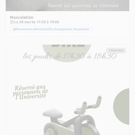
Musculation
Le 28 mai de 17:30 à 19:00
Personnels administratifs, Enseignants, Vacataires
TERMINE