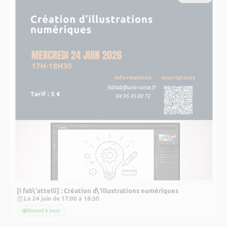
[I fab\'attelli] : Création d\'illustrations numériques
Le 24 juin de 17:00 à 18:30
Ouvert à tous