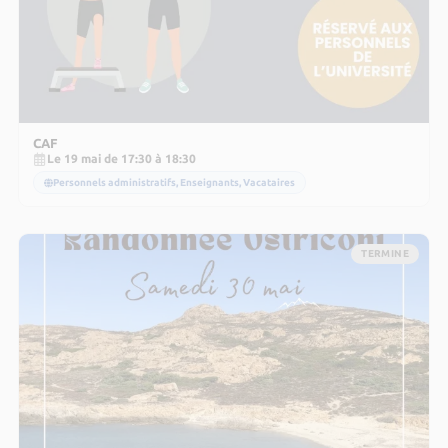
CAF
Le 19 mai de 17:30 à 18:30
Personnels administratifs, Enseignants, Vacataires
TERMINE