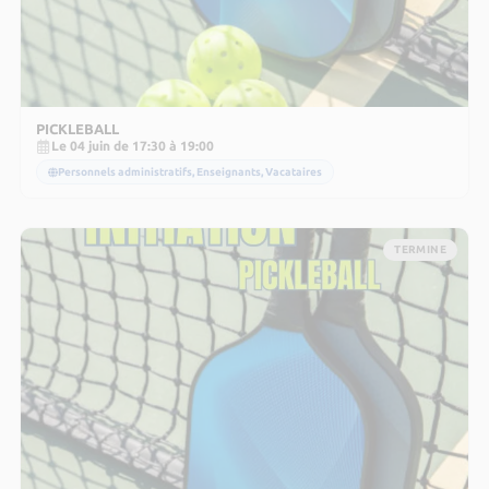
PICKLEBALL
Le 04 juin de 17:30 à 19:00
Personnels administratifs, Enseignants, Vacataires
TERMINE