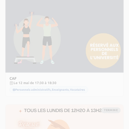
CAF
Le 12 mai de 17:30 à 18:30
Personnels administratifs, Enseignants, Vacataires
TERMINE