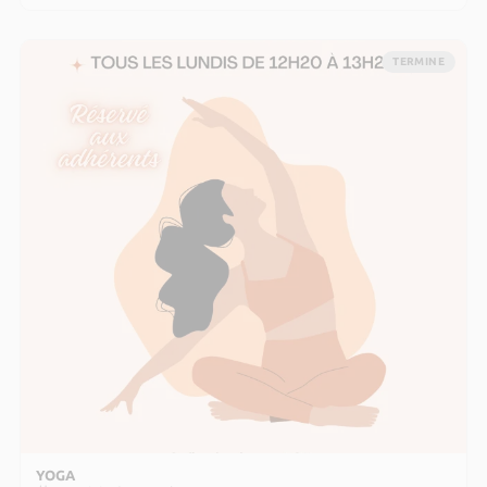
TERMINE
YOGA