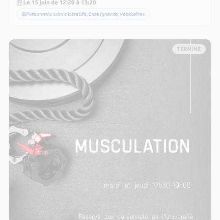
Le 15 juin de 12:20 à 13:20
Personnels administratifs, Enseignants, Vacataires
TERMINE