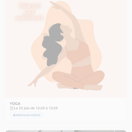
YOGA
Le 22 juin de 12:20 à 13:20
Adhérents CASUC