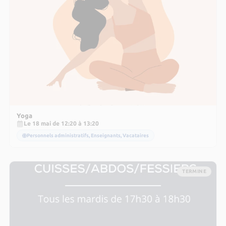
Yoga
Le 18 mai de 12:20 à 13:20
Personnels administratifs, Enseignants, Vacataires
TERMINE