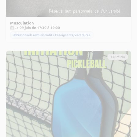
Musculation
Le 09 juin de 17:30 à 19:00
Personnels administratifs, Enseignants, Vacataires
TERMINE