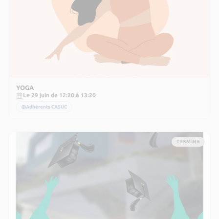
YOGA
Le 29 juin de 12:20 à 13:20
Adhérents CASUC
TERMINE