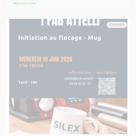
Ouvert à tous
TERMINE