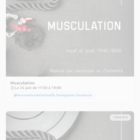
Musculation
Le 25 juin de 17:30 à 19:00
Personnels administratifs, Enseignants, Vacataires
TERMINE