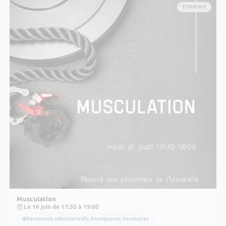
TERMINE
Musculation
Le 16 juin de 17:30 à 19:00
Personnels administratifs, Enseignants, Vacataires