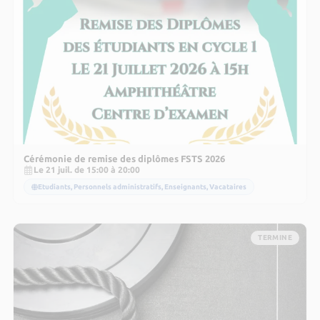
Cérémonie de remise des diplômes FSTS 2026
Le 21 juil. de 15:00 à 20:00
Etudiants, Personnels administratifs, Enseignants, Vacataires
TERMINE