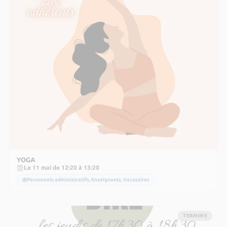
YOGA
Le 11 mai de 12:20 à 13:20
Personnels administratifs, Enseignants, Vacataires
TERMINE