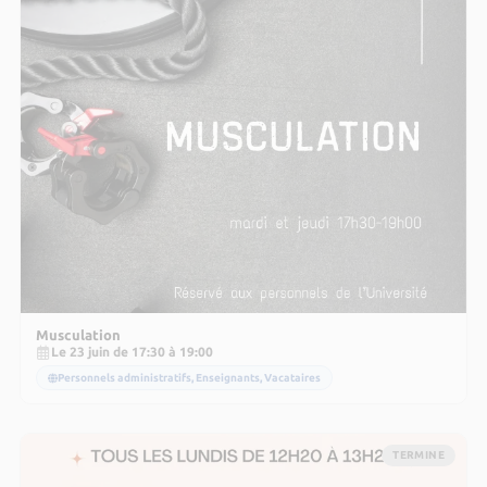
Musculation
Le 23 juin de 17:30 à 19:00
Personnels administratifs, Enseignants, Vacataires
TERMINE