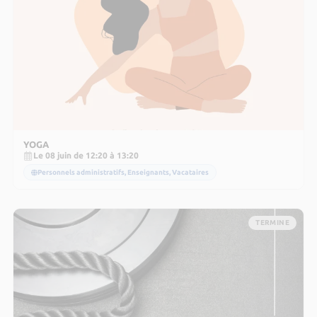
YOGA
Le 08 juin de 12:20 à 13:20
Personnels administratifs, Enseignants, Vacataires
TERMINE