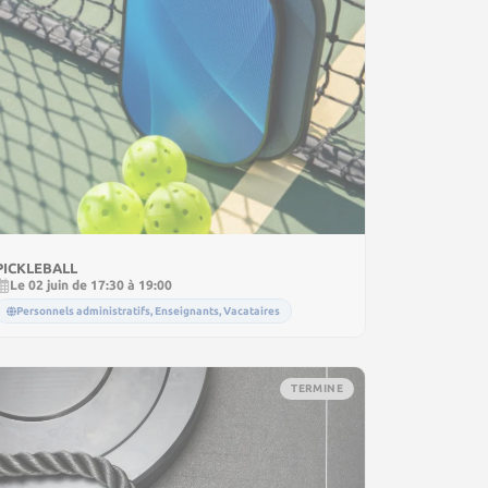
PICKLEBALL
Le 02 juin de 17:30 à 19:00
Personnels administratifs, Enseignants, Vacataires
TERMINE