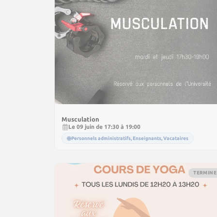
Musculation
Le 09 juin de 17:30 à 19:00
Personnels administratifs, Enseignants, Vacataires
TERMINE