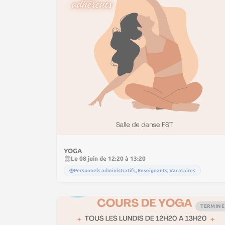
YOGA
Le 08 juin de 12:20 à 13:20
Personnels administratifs, Enseignants, Vacataires
TERMINE