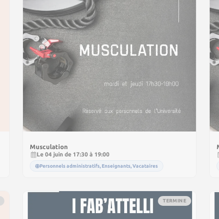
Musculation
Le 04 juin de 17:30 à 19:00
Personnels administratifs, Enseignants, Vacataires
TERMINE