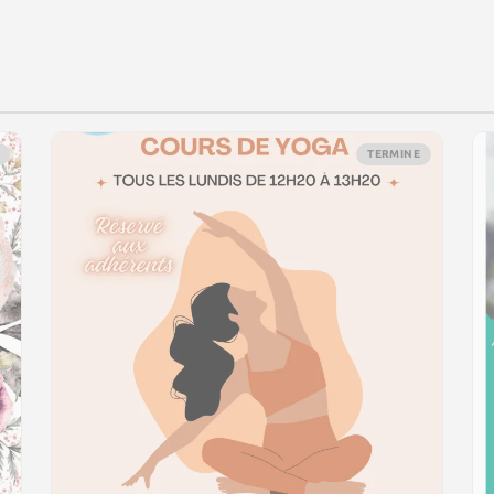
TERMINE