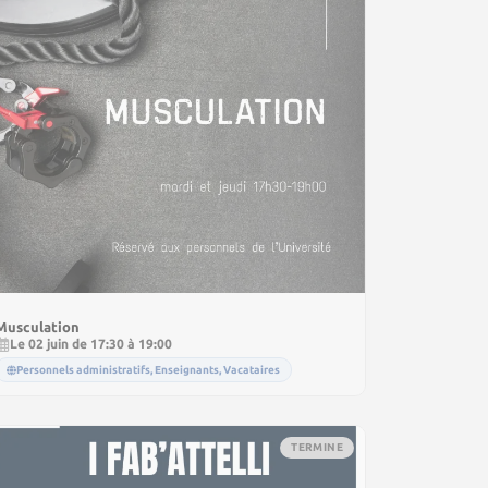
Musculation
Le 02 juin de 17:30 à 19:00
Personnels administratifs, Enseignants, Vacataires
TERMINE