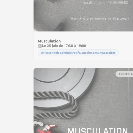
Musculation
Le 25 juin de 17:30 à 19:00
Personnels administratifs, Enseignants, Vacataires
TERMINE