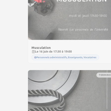
Musculation
Le 16 juin de 17:30 à 19:00
Personnels administratifs, Enseignants, Vacataires
TERMINE