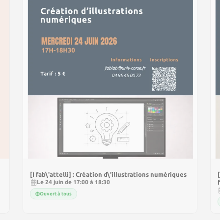
[I fab\'attelli] : Création d\'illustrations numériques
Le 24 juin de 17:00 à 18:30
Ouvert à tous