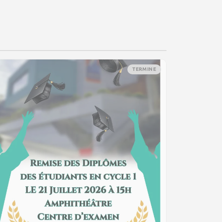
TERMINE