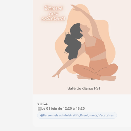
YOGA
Le 01 juin de 12:20 à 13:20
Personnels administratifs, Enseignants, Vacataires