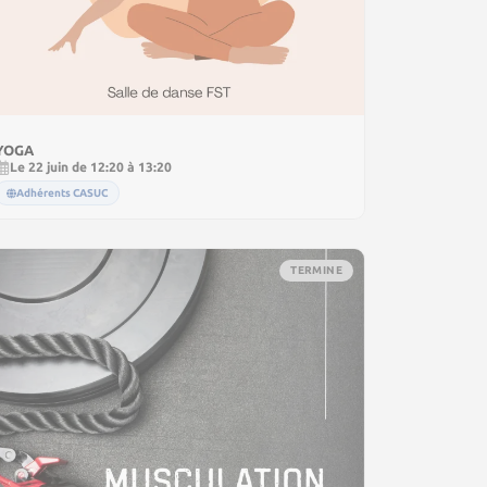
YOGA
Le 22 juin de 12:20 à 13:20
Adhérents CASUC
TERMINE