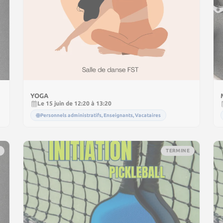
YOGA
Le 15 juin de 12:20 à 13:20
Personnels administratifs, Enseignants, Vacataires
TERMINE