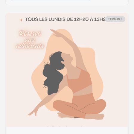
TERMINE