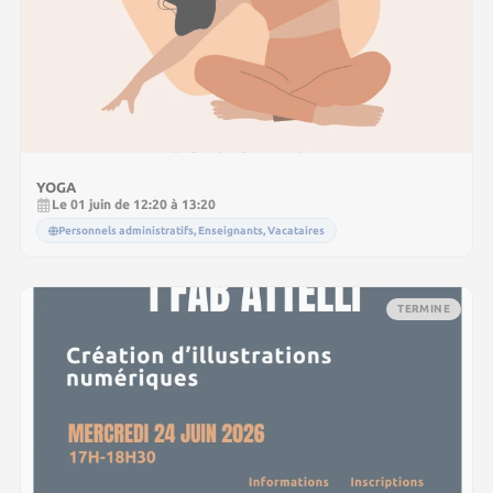
YOGA
Le 01 juin de 12:20 à 13:20
Personnels administratifs, Enseignants, Vacataires
TERMINE