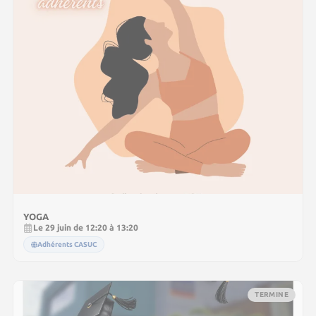
YOGA
Le 29 juin de 12:20 à 13:20
Adhérents CASUC
TERMINE