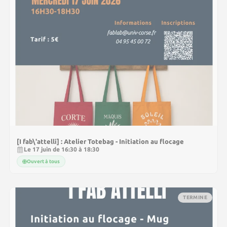
[I fab\'attelli] : Atelier Totebag - Initiation au flocage
Le 17 juin de 16:30 à 18:30
Ouvert à tous
TERMINE