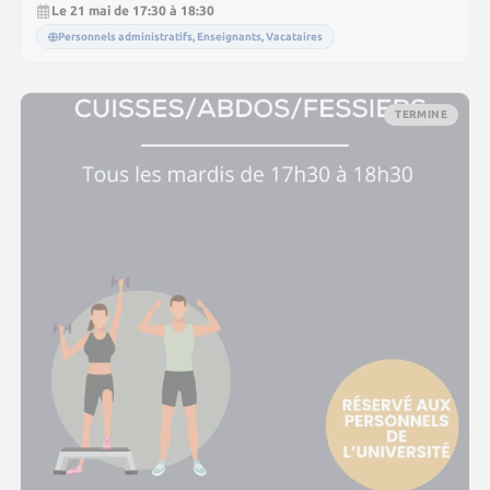
Le 21 mai de 17:30 à 18:30
Personnels administratifs, Enseignants, Vacataires
TERMINE