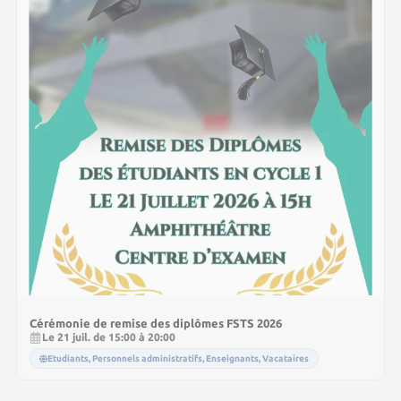
Cérémonie de remise des diplômes FSTS 2026
Le 21 juil. de 15:00 à 20:00
Etudiants, Personnels administratifs, Enseignants, Vacataires