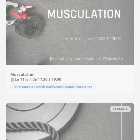
Musculation
Le 11 juin de 17:30 à 19:00
Personnels administratifs, Enseignants, Vacataires
TERMINE