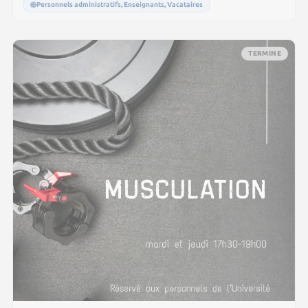
Personnels administratifs, Enseignants, Vacataires
TERMINE