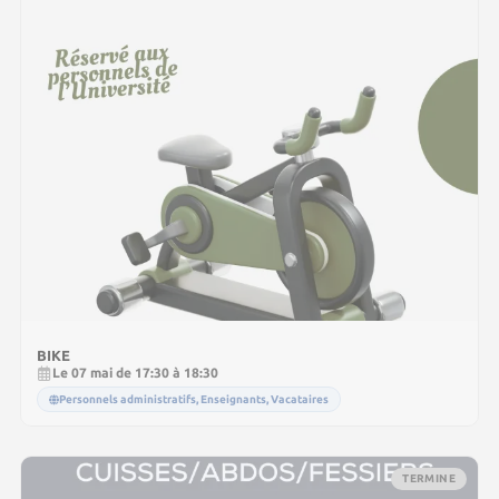
BIKE
Le 07 mai de 17:30 à 18:30
Personnels administratifs, Enseignants, Vacataires
TERMINE