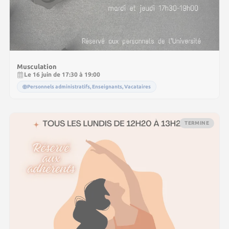
Musculation
Le 16 juin de 17:30 à 19:00
Personnels administratifs, Enseignants, Vacataires
TERMINE