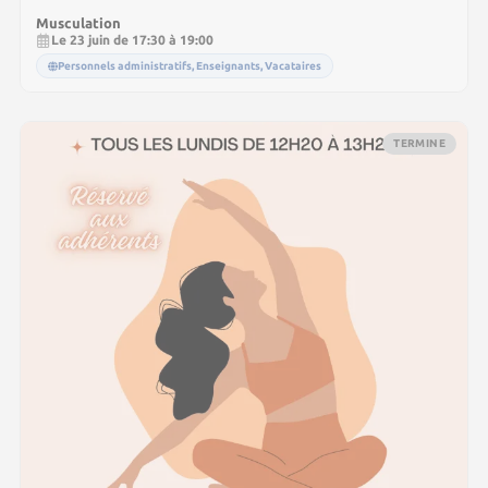
Musculation
Le 23 juin de 17:30 à 19:00
Personnels administratifs, Enseignants, Vacataires
TERMINE