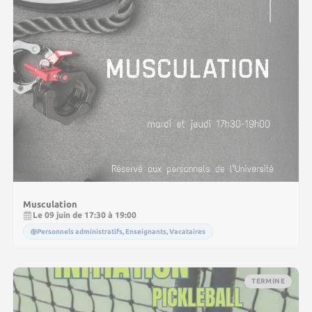
Musculation
Le 09 juin de 17:30 à 19:00
Personnels administratifs, Enseignants, Vacataires
TERMINE