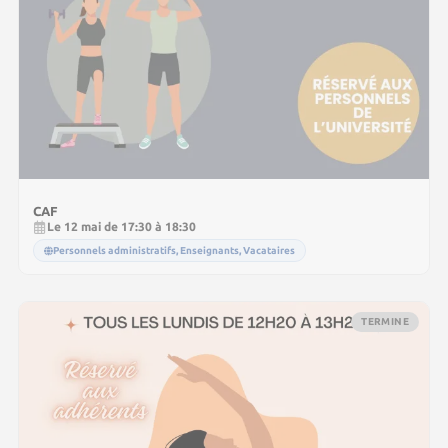
CAF
Le 12 mai de 17:30 à 18:30
Personnels administratifs, Enseignants, Vacataires
TERMINE