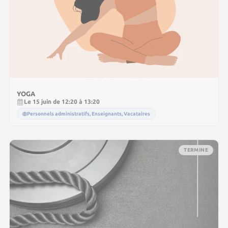
YOGA
Le 15 juin de 12:20 à 13:20
Personnels administratifs, Enseignants, Vacataires
TERMINE