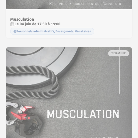
Musculation
Le 04 juin de 17:30 à 19:00
Personnels administratifs, Enseignants, Vacataires
TERMINE