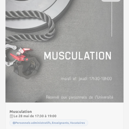
Musculation
Le 28 mai de 17:30 à 19:00
Personnels administratifs, Enseignants, Vacataires