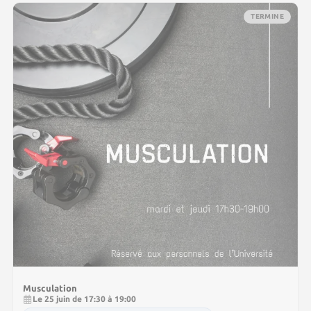
TERMINE
Musculation
Le 25 juin de 17:30 à 19:00