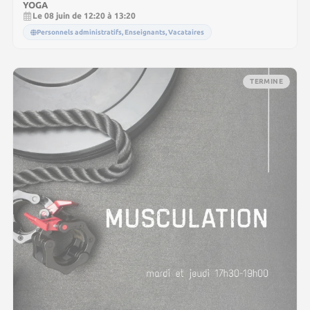
YOGA
Le 08 juin de 12:20 à 13:20
Personnels administratifs, Enseignants, Vacataires
TERMINE