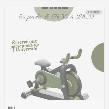
TERMINE
BIKE