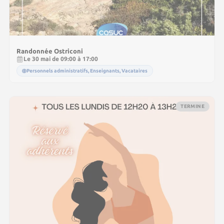
Randonnée Ostriconi
Le 30 mai de 09:00 à 17:00
Personnels administratifs, Enseignants, Vacataires
TERMINE