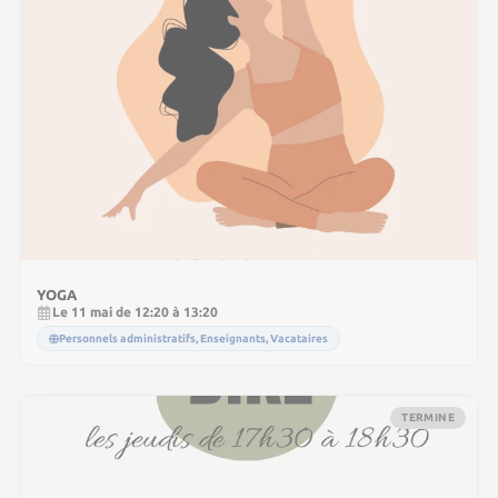
YOGA
Le 11 mai de 12:20 à 13:20
Personnels administratifs, Enseignants, Vacataires
TERMINE