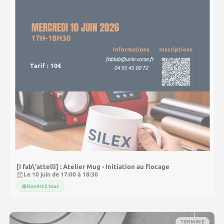
[I fab\'attelli] : Atelier Mug - Initiation au flocage
Le 10 juin de 17:00 à 18:30
Ouvert à tous
TERMINE