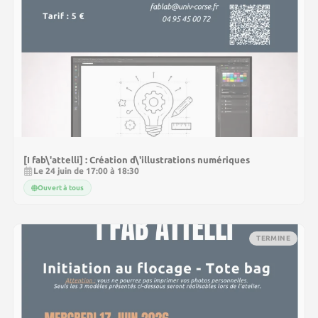
[I fab\'attelli] : Création d\'illustrations numériques
Le 24 juin de 17:00 à 18:30
Ouvert à tous
TERMINE