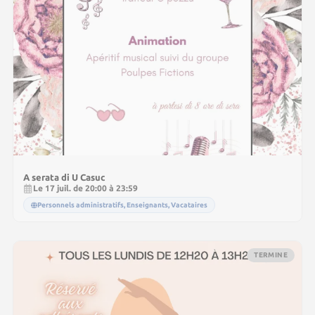
A serata di U Casuc
Le 17 juil. de 20:00 à 23:59
Personnels administratifs, Enseignants, Vacataires
TERMINE