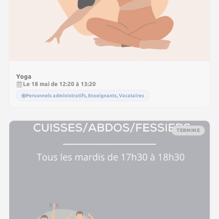
Yoga
Le 18 mai de 12:20 à 13:20
Personnels administratifs, Enseignants, Vacataires
TERMINE