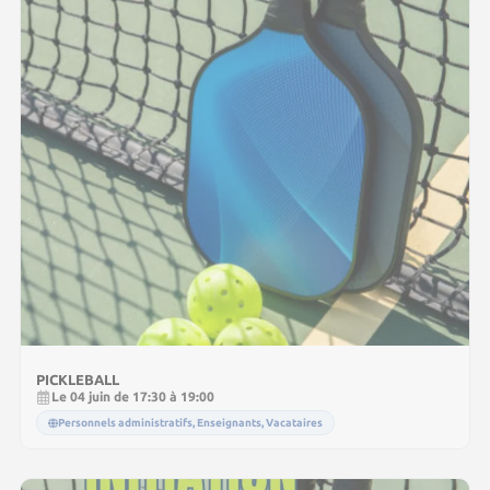
PICKLEBALL
Le 04 juin de 17:30 à 19:00
Personnels administratifs, Enseignants, Vacataires