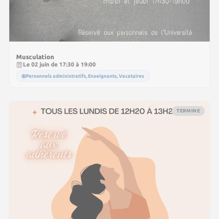
Musculation
Le 02 juin de 17:30 à 19:00
Personnels administratifs, Enseignants, Vacataires
TERMINE