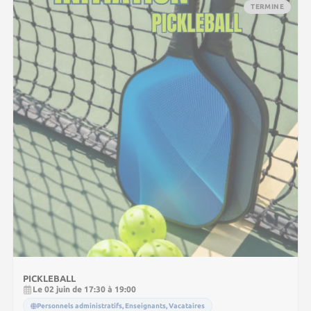
TERMINE
PICKLEBALL
Le 02 juin de 17:30 à 19:00
Personnels administratifs, Enseignants, Vacataires