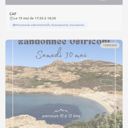
CAF
Le 19 mai de 17:30 à 18:30
Personnels administratifs, Enseignants, Vacataires
TERMINE