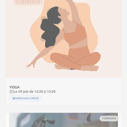
YOGA
Le 29 juin de 12:20 à 13:20
Adhérents CASUC
TERMINE