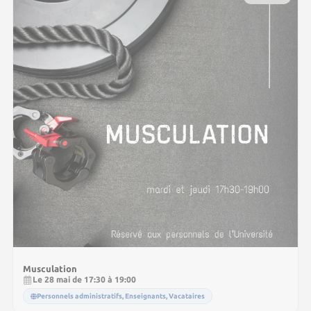
Musculation
Le 28 mai de 17:30 à 19:00
Personnels administratifs, Enseignants, Vacataires