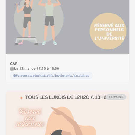
CAF
Le 12 mai de 17:30 à 18:30
Personnels administratifs, Enseignants, Vacataires
TERMINE