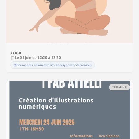
YOGA
Le 01 juin de 12:20 à 13:20
Personnels administratifs, Enseignants, Vacataires
TERMINE