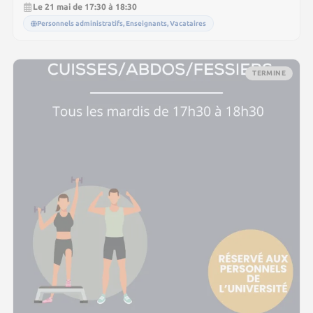
Le 21 mai de 17:30 à 18:30
Personnels administratifs, Enseignants, Vacataires
TERMINE