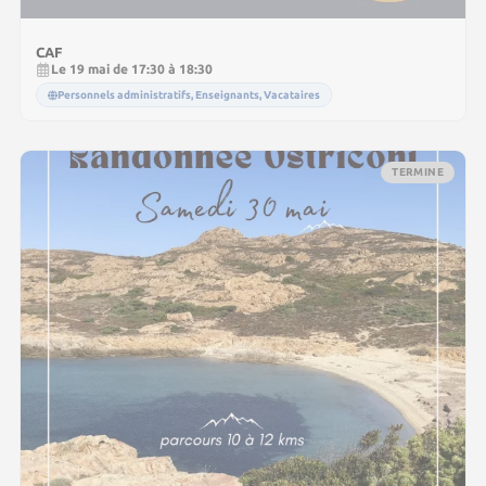
CAF
Le 19 mai de 17:30 à 18:30
Personnels administratifs, Enseignants, Vacataires
TERMINE