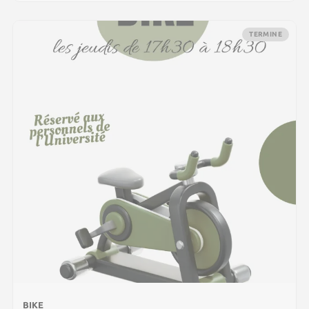
TERMINE
BIKE