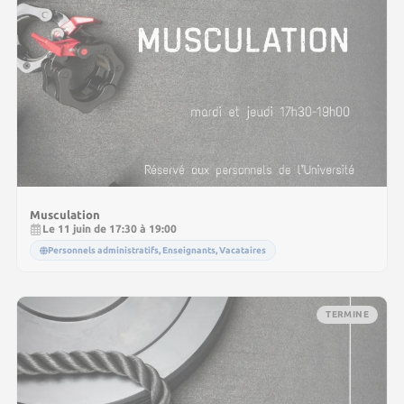
Musculation
Le 11 juin de 17:30 à 19:00
Personnels administratifs, Enseignants, Vacataires
TERMINE