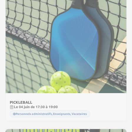
PICKLEBALL
Le 04 juin de 17:30 à 19:00
Personnels administratifs, Enseignants, Vacataires