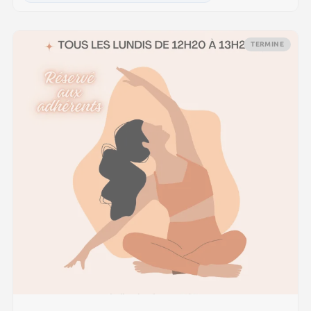
TERMINE