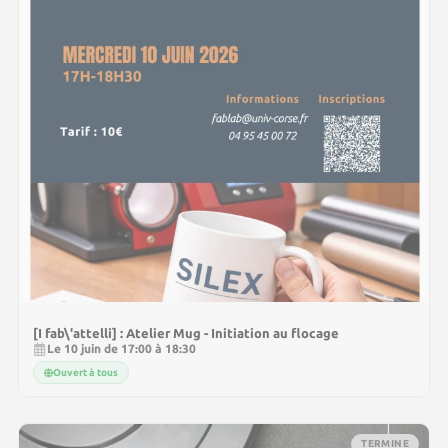
[I fab\'attelli] : Atelier Mug - Initiation au flocage
Le 10 juin de 17:00 à 18:30
Ouvert à tous
TERMINE