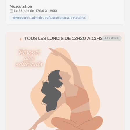
Musculation
Le 23 juin de 17:30 à 19:00
Personnels administratifs, Enseignants, Vacataires
TERMINE