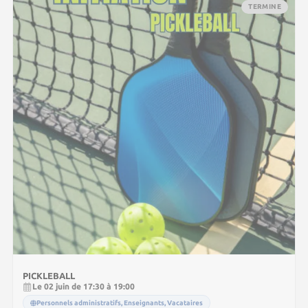
TERMINE
PICKLEBALL
Le 02 juin de 17:30 à 19:00
Personnels administratifs, Enseignants, Vacataires