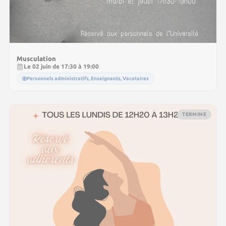
Musculation
Le 02 juin de 17:30 à 19:00
Personnels administratifs, Enseignants, Vacataires
TERMINE