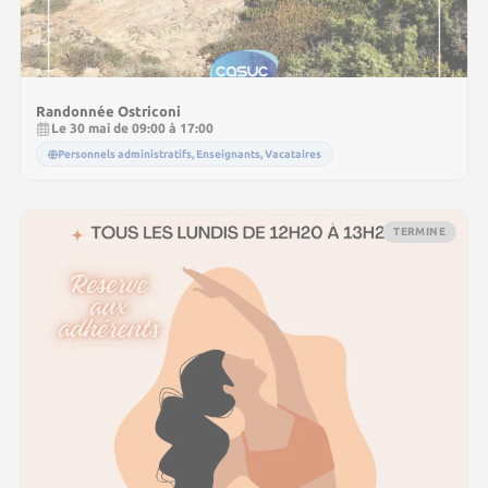
Randonnée Ostriconi
Le 30 mai de 09:00 à 17:00
Personnels administratifs, Enseignants, Vacataires
TERMINE