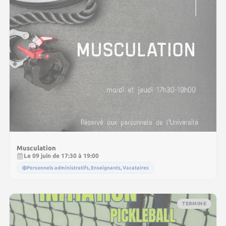
Musculation
Le 09 juin de 17:30 à 19:00
Personnels administratifs, Enseignants, Vacataires
TERMINE