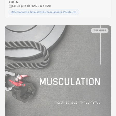
YOGA
Le 08 juin de 12:20 à 13:20
Personnels administratifs, Enseignants, Vacataires
TERMINE