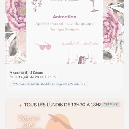
A serata di U Casuc
Le 17 juil. de 20:00 à 23:59
Personnels administratifs, Enseignants, Vacataires
TERMINE