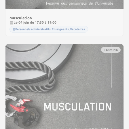
Musculation
Le 04 juin de 17:30 à 19:00
Personnels administratifs, Enseignants, Vacataires
TERMINE