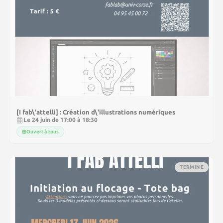
[I fab\'attelli] : Création d\'illustrations numériques
Le 24 juin de 17:00 à 18:30
Ouvert à tous
TERMINE