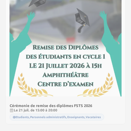
Cérémonie de remise des diplômes FSTS 2026
Le 21 juil. de 15:00 à 20:00
Etudiants, Personnels administratifs, Enseignants, Vacataires