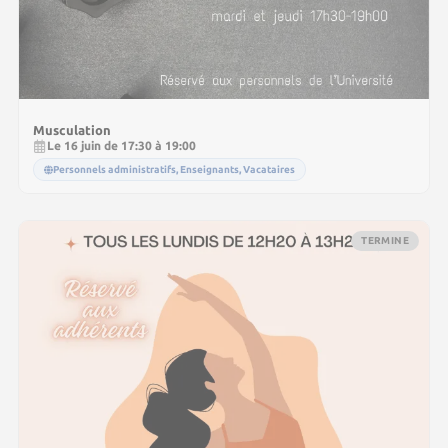
Musculation
Le 16 juin de 17:30 à 19:00
Personnels administratifs, Enseignants, Vacataires
TERMINE