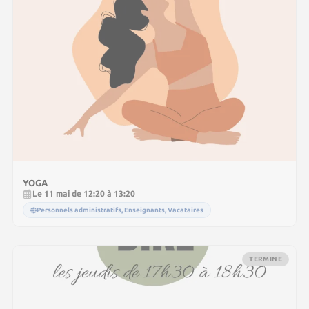
YOGA
Le 11 mai de 12:20 à 13:20
Personnels administratifs, Enseignants, Vacataires
TERMINE