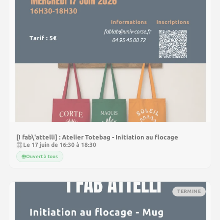
[I fab\'attelli] : Atelier Totebag - Initiation au flocage
Le 17 juin de 16:30 à 18:30
Ouvert à tous
TERMINE