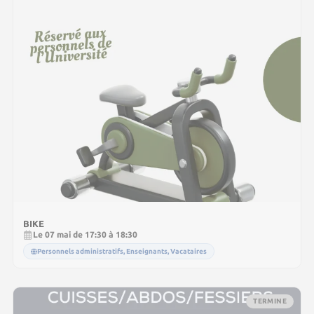
BIKE
Le 07 mai de 17:30 à 18:30
Personnels administratifs, Enseignants, Vacataires
TERMINE