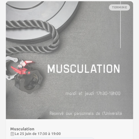
TERMINE
Musculation
Le 25 juin de 17:30 à 19:00