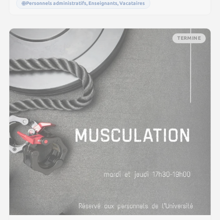
Personnels administratifs, Enseignants, Vacataires
TERMINE