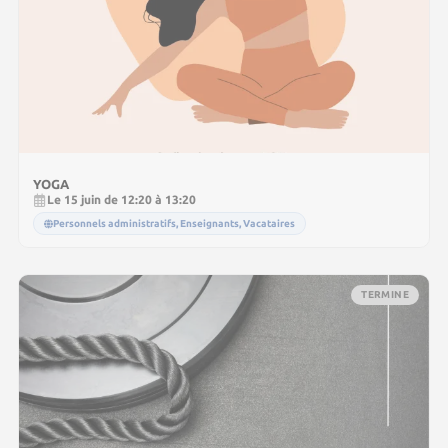
YOGA
Le 15 juin de 12:20 à 13:20
Personnels administratifs, Enseignants, Vacataires
TERMINE