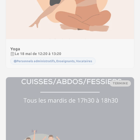
Yoga
Le 18 mai de 12:20 à 13:20
Personnels administratifs, Enseignants, Vacataires
TERMINE