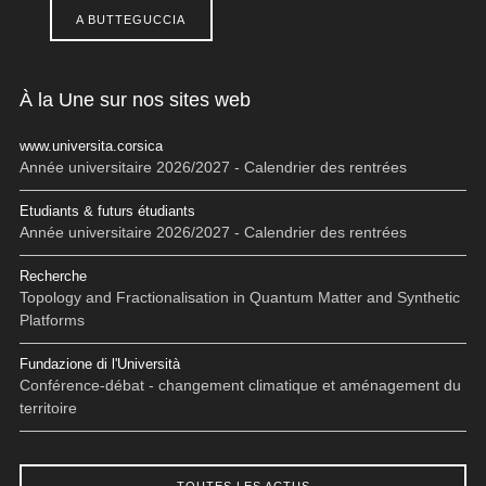
A BUTTEGUCCIA
À la Une sur nos sites web
www.universita.corsica
Année universitaire 2026/2027 - Calendrier des rentrées
Etudiants & futurs étudiants
Année universitaire 2026/2027 - Calendrier des rentrées
Recherche
Topology and Fractionalisation in Quantum Matter and Synthetic
Platforms
Fundazione di l'Università
Conférence-débat - changement climatique et aménagement du
territoire