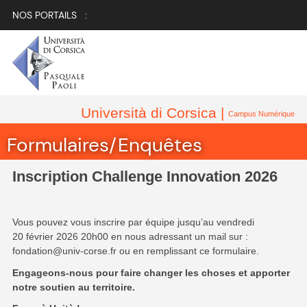
NOS PORTAILS :
Università di Corsica |
Campus Numérique
Formulaires/Enquêtes
Inscription Challenge Innovation 2026
Vous pouvez vous inscrire par équipe jusqu’au vendredi
20 février 2026 20h00 en nous adressant un mail sur :
fondation@univ-corse.fr ou en remplissant ce formulaire.
Engageons-nous pour faire changer les choses et apporter
notre soutien au territoire.