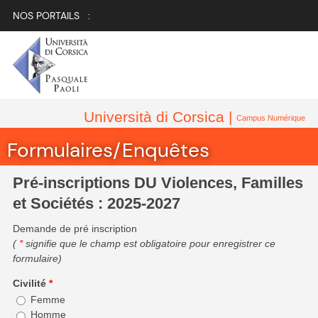
NOS PORTAILS :
Università di Corsica |
Campus Numérique
Formulaires/Enquêtes
Pré-inscriptions DU Violences, Familles
et Sociétés : 2025-2027
Demande de pré inscription
(
*
signifie que le champ est obligatoire pour enregistrer ce
formulaire)
Civilité
*
Femme
Homme