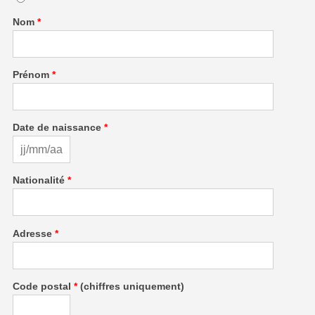
Nom
*
Prénom
*
Date de naissance
*
Nationalité
*
Adresse
*
Code postal
*
(chiffres uniquement)