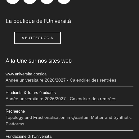
La boutique de l'Università
A BUTTEGUCCIA
À la Une sur nos sites web
www.universita.corsica
Année universitaire 2026/2027 - Calendrier des rentrées
Etudiants & futurs étudiants
Année universitaire 2026/2027 - Calendrier des rentrées
Recherche
Topology and Fractionalisation in Quantum Matter and Synthetic
Platforms
Fundazione di l'Università