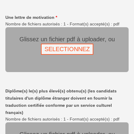
Une lettre de motivation
*
Nombre de fichiers autorisés : 1 - Format(s) accepté(s) : pdf
Glissez un fichier pdf à uploader, ou
SELECTIONNEZ
Diplôme(s) le(s) plus élevé(s) obtenu(s) (les candidats
titulaires d'un diplôme étranger doivent en fournir la
traduction certifiée conforme par un service culturel
français)
Nombre de fichiers autorisés : 1 - Format(s) accepté(s) : pdf