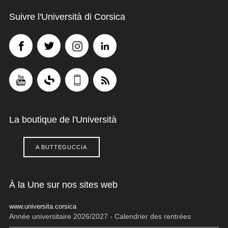
Suivre l'Università di Corsica
La boutique de l'Università
A BUTTEGUCCIA
À la Une sur nos sites web
www.universita.corsica
Année universitaire 2026/2027 - Calendrier des rentrées