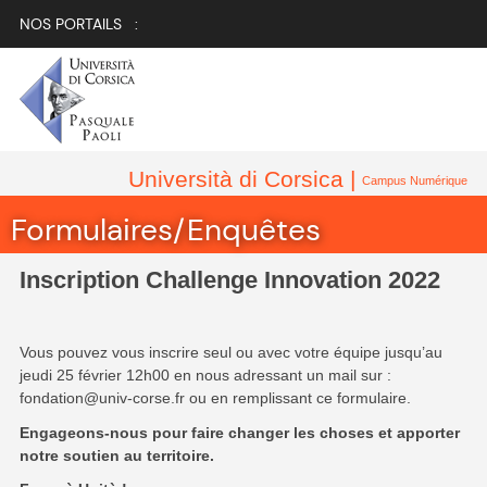
NOS PORTAILS :
Università di Corsica |
Campus Numérique
Formulaires/Enquêtes
Inscription Challenge Innovation 2022
Vous pouvez vous inscrire seul ou avec votre équipe jusqu’au
jeudi 25 février 12h00 en nous adressant un mail sur :
fondation@univ-corse.fr ou en remplissant ce formulaire.
Engageons-nous pour faire changer les choses et apporter
notre soutien au territoire.