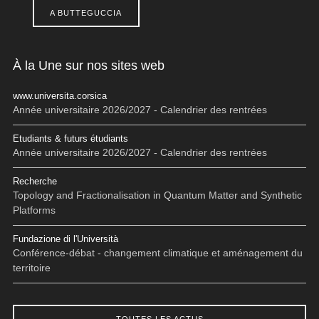
A BUTTEGUCCIA
À la Une sur nos sites web
www.universita.corsica
Année universitaire 2026/2027 - Calendrier des rentrées
Etudiants & futurs étudiants
Année universitaire 2026/2027 - Calendrier des rentrées
Recherche
Topology and Fractionalisation in Quantum Matter and Synthetic
Platforms
Fundazione di l'Università
Conférence-débat - changement climatique et aménagement du
territoire