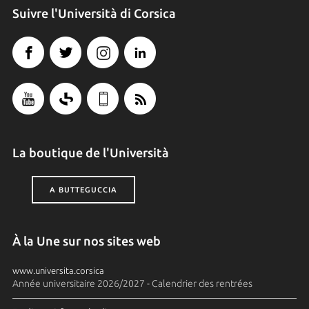
Suivre l'Università di Corsica
La boutique de l'Università
A BUTTEGUCCIA
À la Une sur nos sites web
www.universita.corsica
Année universitaire 2026/2027 - Calendrier des rentrées