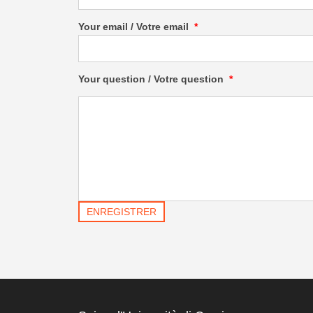
Your email / Votre email
*
Your question / Votre question
*