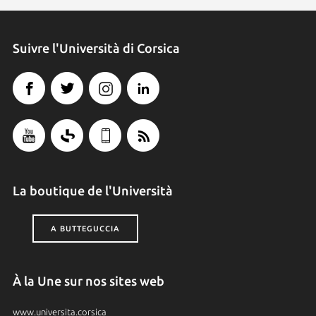
Suivre l'Università di Corsica
La boutique de l'Università
A BUTTEGUCCIA
À la Une sur nos sites web
www.universita.corsica