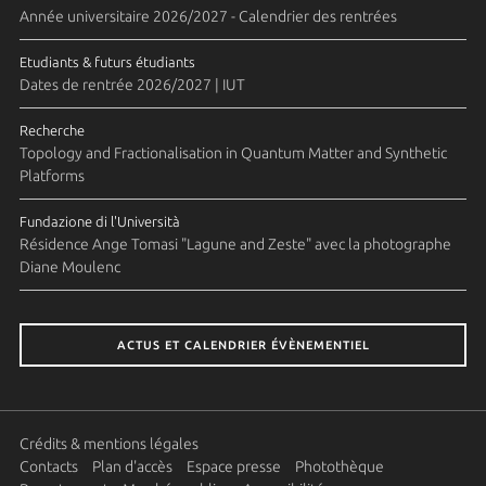
Année universitaire 2026/2027 - Calendrier des rentrées
Etudiants & futurs étudiants
Dates de rentrée 2026/2027 | IUT
Recherche
Topology and Fractionalisation in Quantum Matter and Synthetic
Platforms
Fundazione di l'Università
Résidence Ange Tomasi "Lagune and Zeste" avec la photographe
Diane Moulenc
ACTUS ET CALENDRIER ÉVÈNEMENTIEL
Crédits & mentions légales
Contacts
Plan d'accès
Espace presse
Photothèque