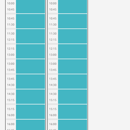
10:00
10:00
10:45
10:45
10:45
10:45
11:30
11:30
11:30
11:30
12:15
12:15
12:15
12:15
13:00
13:00
13:00
13:00
13:45
13:45
13:45
13:45
14:30
14:30
14:30
14:30
15:15
15:15
15:15
15:15
16:00
16:00
16:00
16:00