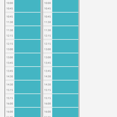
10:00
10:00
10:45
10:45
10:45
10:45
11:30
11:30
11:30
11:30
12:15
12:15
12:15
12:15
13:00
13:00
13:00
13:00
13:45
13:45
13:45
13:45
14:30
14:30
14:30
14:30
15:15
15:15
15:15
15:15
16:00
16:00
16:00
16:00