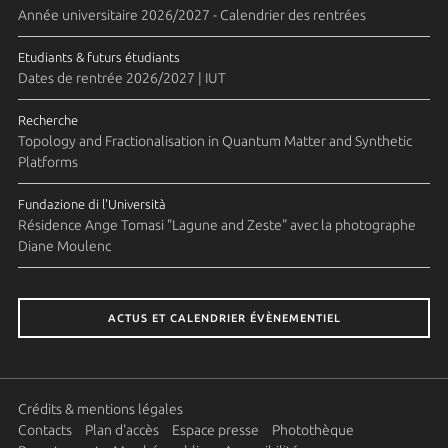
Année universitaire 2026/2027 - Calendrier des rentrées
Etudiants & futurs étudiants
Dates de rentrée 2026/2027 | IUT
Recherche
Topology and Fractionalisation in Quantum Matter and Synthetic
Platforms
Fundazione di l'Università
Résidence Ange Tomasi "Lagune and Zeste" avec la photographe
Diane Moulenc
ACTUS ET CALENDRIER ÉVÈNEMENTIEL
Crédits & mentions légales
Contacts
Plan d'accès
Espace presse
Photothèque