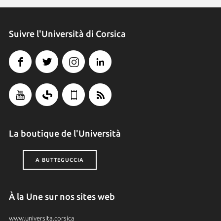
Suivre l'Università di Corsica
La boutique de l'Università
A BUTTEGUCCIA
À la Une sur nos sites web
www.universita.corsica