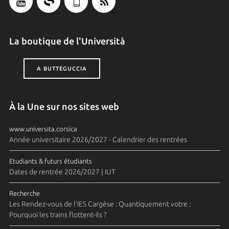
La boutique de l'Università
A BUTTEGUCCIA
À la Une sur nos sites web
www.universita.corsica
Année universitaire 2026/2027 - Calendrier des rentrées
Etudiants & futurs étudiants
Dates de rentrée 2026/2027 | IUT
Recherche
Les Rendez-vous de l'IES Cargèse : Quantiquement votre :
Pourquoi les trains flottent-ils ?