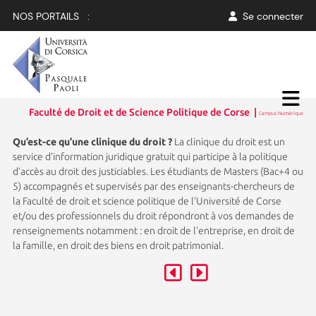
NOS PORTAILS :
Se connecter
Faculté de Droit et de Science Politique de Corse |
Campus Numérique
Qu’est-ce qu’une clinique du droit ?
La clinique du droit est un
service d’information juridique gratuit qui participe à la politique
d’accès au droit des justiciables. Les étudiants de Masters (Bac+4 ou
5) accompagnés et supervisés par des enseignants-chercheurs de
la Faculté de droit et science politique de l'Université de Corse
et/ou des professionnels du droit répondront à vos demandes de
renseignements notamment : en droit de l'entreprise, en droit de
la famille, en droit des biens en droit patrimonial.