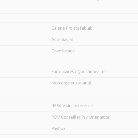
Galerie Projets Fablab
Anti-plagiat
Covoiturage
Formulaires / Questionnaires
Mon dossier scolarité
RESA Visioconférence
RDV Conseiller Psy Orientation
Paybox