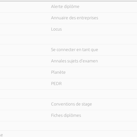
Alerte diplôme
Annuaire des entreprises
Locus
Se connecter en tant que
Annales sujets d'examen
Planète
PEDR
Conventions de stage
Fiches diplômes
se