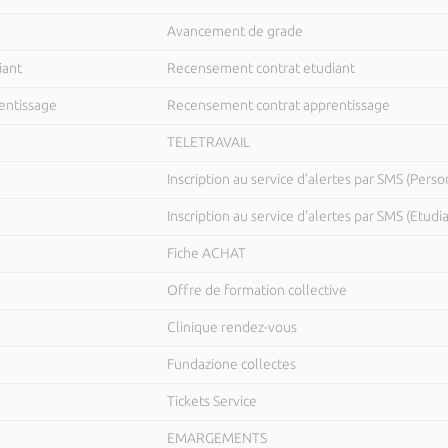
Avancement de grade
iant
Recensement contrat etudiant
entissage
Recensement contrat apprentissage
TELETRAVAIL
Inscription au service d'alertes par SMS (Perso
Inscription au service d'alertes par SMS (Etudi
Fiche ACHAT
Offre de formation collective
Clinique rendez-vous
Fundazione collectes
Tickets Service
EMARGEMENTS