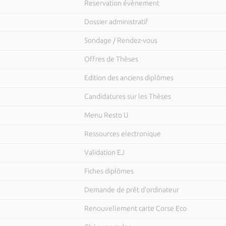
Reservation évènement
Dossier administratif
Sondage / Rendez-vous
Offres de Thèses
Edition des anciens diplômes
Candidatures sur les Thèses
Menu Resto U
Ressources electronique
Validation EJ
Fiches diplômes
Demande de prêt d'ordinateur
Renouvellement carte Corse Eco