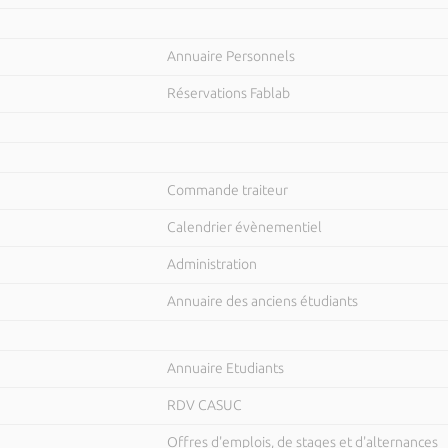
Annuaire Personnels
Réservations Fablab
Commande traiteur
Calendrier évènementiel
Administration
Annuaire des anciens étudiants
Annuaire Etudiants
RDV CASUC
Offres d'emplois, de stages et d'alternances