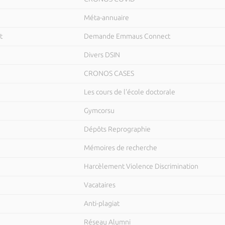
Méta-annuaire
t
Demande Emmaus Connect
Divers DSIN
CRONOS CASES
Les cours de l'école doctorale
Gymcorsu
Dépôts Reprographie
Mémoires de recherche
Harcèlement Violence Discrimination
Vacataires
Anti-plagiat
Réseau Alumni