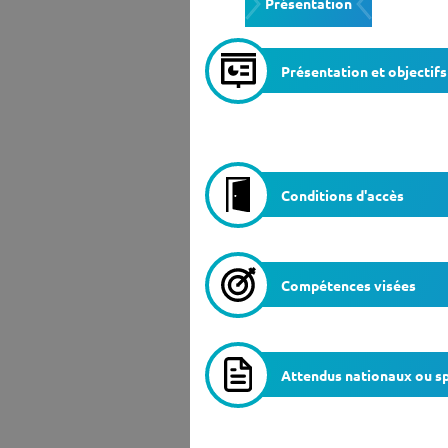
Présentation
Ensei
Présentation et objectifs
Conditions d'accès
Compétences visées
Attendus nationaux ou sp