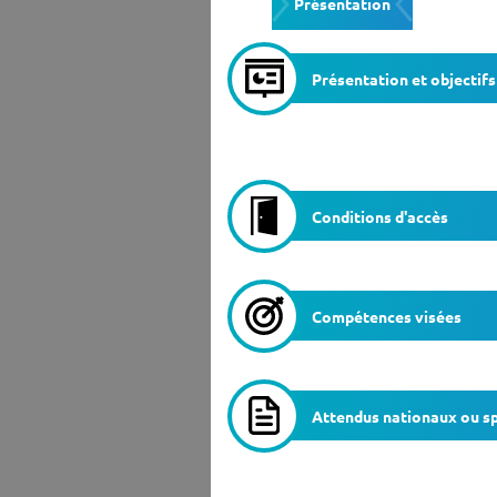
Présentation
Ensei
Présentation et objectifs
Conditions d'accès
Compétences visées
Attendus nationaux ou sp