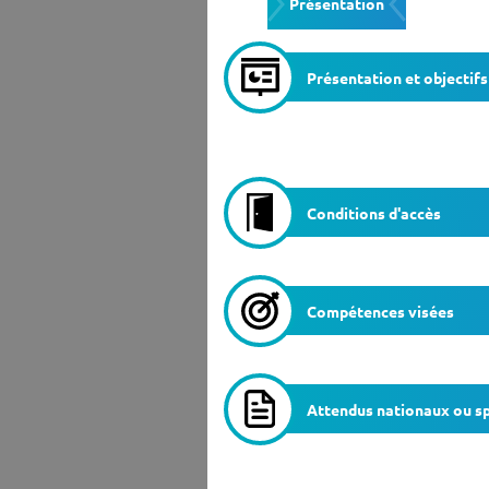
Présentation
Ensei
Présentation et objectifs
Conditions d'accès
Compétences visées
Attendus nationaux ou sp