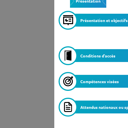
Présentation
Ensei
Présentation et objectifs
Conditions d'accès
Compétences visées
Attendus nationaux ou sp