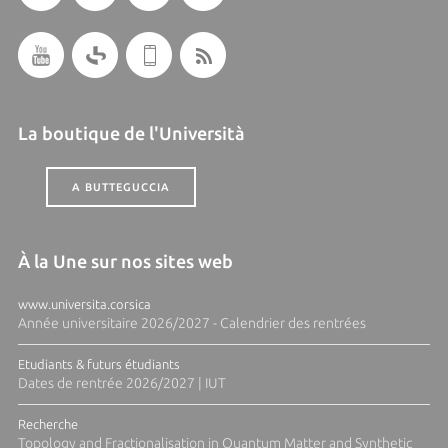
La boutique de l'Università
A BUTTEGUCCIA
À la Une sur nos sites web
www.universita.corsica
Année universitaire 2026/2027 - Calendrier des rentrées
Etudiants & futurs étudiants
Dates de rentrée 2026/2027 | IUT
Recherche
Topology and Fractionalisation in Quantum Matter and Synthetic