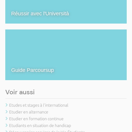
Réussir avec l'Università
Guide Parcoursup
Voir aussi
Etudes et stages à l'international
Etudier en alternance
Etudier en formation continue
Etudiants en situation de handicap