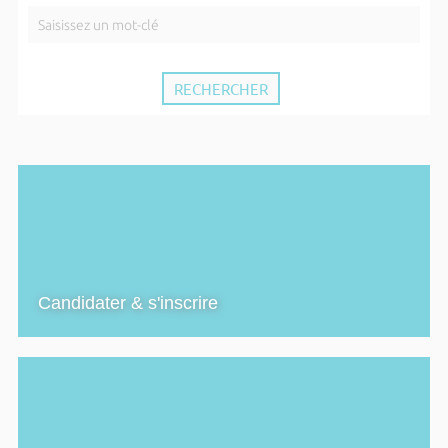
Candidater & s'inscrire