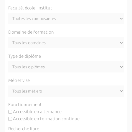
Faculté, école, institut
Domaine de formation
Type de diplôme
Métier visé
Fonctionnement
Accessible en alternance
Accessible en formation continue
Recherche libre