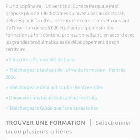
Pluridisciplinaire, l’Università di Corsica Pasquale Paoli
propose plus de 130 diplômes du niveau bac au doctorat,
délivrés par 8 facultés, instituts et écoles. L’intérêt constant
de l’insertion de ses 5 000 étudiants s’appuie sur des
formations à fort contenu professionnalisant, en accord avec
les grandes problématiques de développement de son
territoire.
>
S'inscrire à l'Université de Corse
> Téléchargez le tableau de l'offre de formation - Rentrée
2026
> Téléchargez le dépliant studià - Rentrée 2026
>
Découvrez nos facultés, écoles et instituts
> Téléchargez le Guide que faire après le bac
Sélectionner
TROUVER UNE FORMATION
un ou plusieurs critères