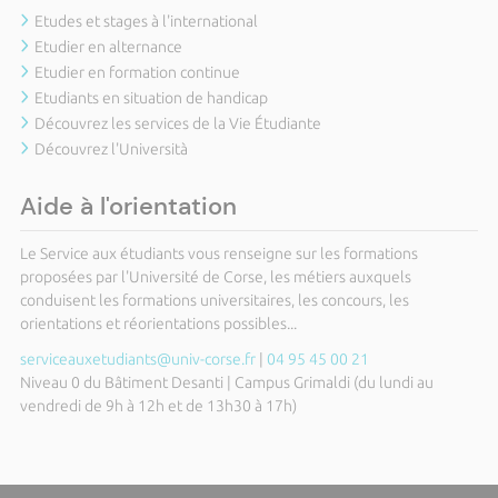
Etudes et stages à l'international
Etudier en alternance
Etudier en formation continue
Etudiants en situation de handicap
Découvrez les services de la Vie Étudiante
Découvrez l'Università
Aide à l'orientation
Le Service aux étudiants vous renseigne sur les formations
proposées par l'Université de Corse, les métiers auxquels
conduisent les formations universitaires, les concours, les
orientations et réorientations possibles...
serviceauxetudiants@univ-corse.fr
|
04 95 45 00 21
Niveau 0 du Bâtiment Desanti | Campus Grimaldi (du lundi au
vendredi de 9h à 12h et de 13h30 à 17h)