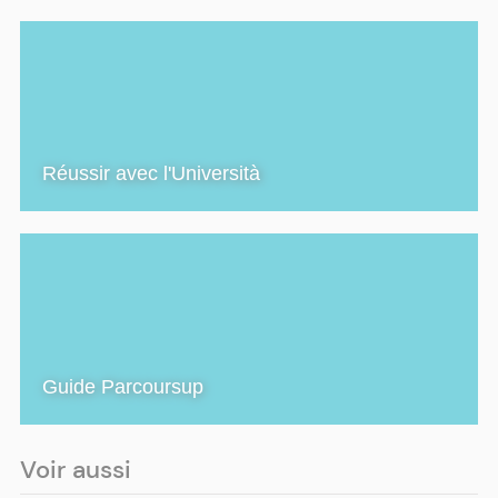
Réussir avec l'Università
Guide Parcoursup
Voir aussi