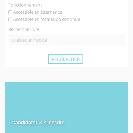
Fonctionnement
Accessible en alternance
Accessible en formation continue
Recherche libre
Candidater & s'inscrire