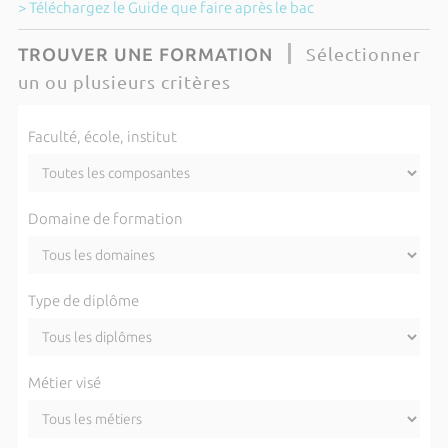
> Téléchargez le Guide que faire après le bac
Sélectionner
TROUVER UNE FORMATION
un ou plusieurs critères
Faculté, école, institut
Domaine de formation
Type de diplôme
Métier visé