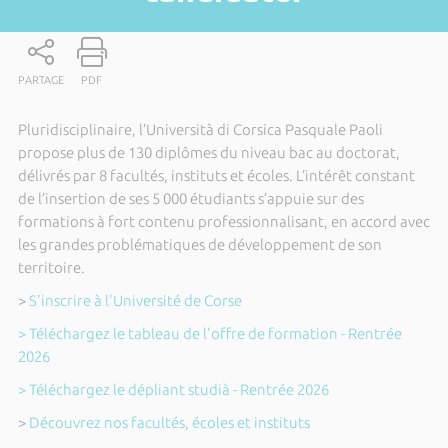
PARTAGE
PDF
Pluridisciplinaire, l’Università di Corsica Pasquale Paoli
propose plus de 130 diplômes du niveau bac au doctorat,
délivrés par 8 facultés, instituts et écoles. L’intérêt constant
de l’insertion de ses 5 000 étudiants s’appuie sur des
formations à fort contenu professionnalisant, en accord avec
les grandes problématiques de développement de son
territoire.
>
S'inscrire à l'Université de Corse
> Téléchargez le tableau de l'offre de formation - Rentrée
2026
> Téléchargez le dépliant studià - Rentrée 2026
>
Découvrez nos facultés, écoles et instituts