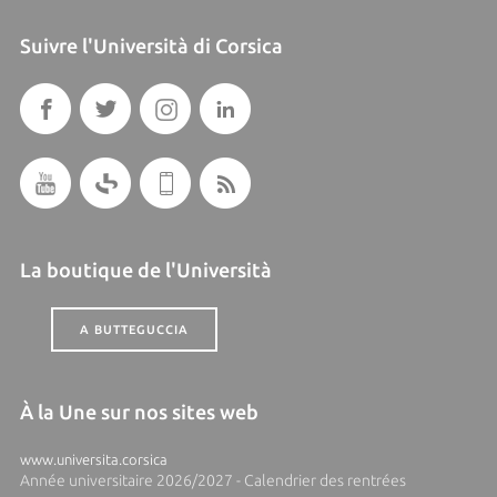
Suivre l'Università di Corsica
La boutique de l'Università
A BUTTEGUCCIA
À la Une sur nos sites web
www.universita.corsica
Année universitaire 2026/2027 - Calendrier des rentrées