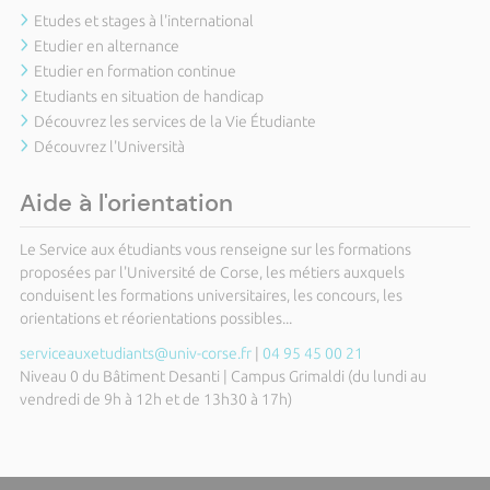
Etudes et stages à l'international
Etudier en alternance
Etudier en formation continue
Etudiants en situation de handicap
Découvrez les services de la Vie Étudiante
Découvrez l'Università
Aide à l'orientation
Le Service aux étudiants vous renseigne sur les formations
proposées par l'Université de Corse, les métiers auxquels
conduisent les formations universitaires, les concours, les
orientations et réorientations possibles...
serviceauxetudiants@univ-corse.fr
|
04 95 45 00 21
Niveau 0 du Bâtiment Desanti | Campus Grimaldi (du lundi au
vendredi de 9h à 12h et de 13h30 à 17h)