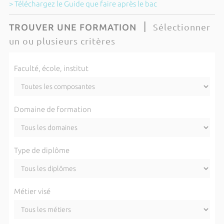
> Téléchargez le Guide que faire après le bac
Sélectionner
TROUVER UNE FORMATION
un ou plusieurs critères
Faculté, école, institut
Domaine de formation
Type de diplôme
Métier visé