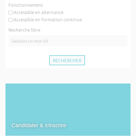
Fonctionnement
Accessible en alternance
Accessible en formation continue
Recherche libre
Candidater & s'inscrire