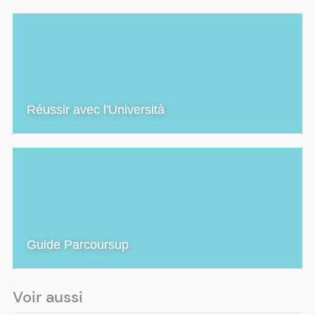
Réussir avec l'Università
Guide Parcoursup
Voir aussi