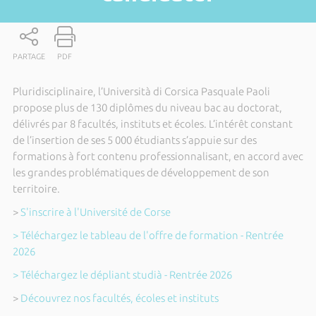
PARTAGE
PDF
Pluridisciplinaire, l’Università di Corsica Pasquale Paoli
propose plus de 130 diplômes du niveau bac au doctorat,
délivrés par 8 facultés, instituts et écoles. L’intérêt constant
de l’insertion de ses 5 000 étudiants s’appuie sur des
formations à fort contenu professionnalisant, en accord avec
les grandes problématiques de développement de son
territoire.
>
S'inscrire à l'Université de Corse
> Téléchargez le tableau de l'offre de formation - Rentrée
2026
> Téléchargez le dépliant studià - Rentrée 2026
>
Découvrez nos facultés, écoles et instituts