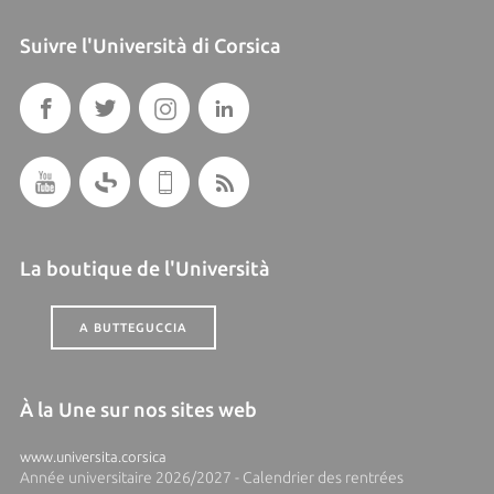
Suivre l'Università di Corsica
La boutique de l'Università
A BUTTEGUCCIA
À la Une sur nos sites web
www.universita.corsica
Année universitaire 2026/2027 - Calendrier des rentrées