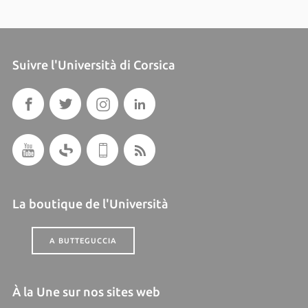
Suivre l'Università di Corsica
La boutique de l'Università
A BUTTEGUCCIA
À la Une sur nos sites web