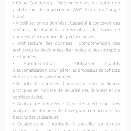
• Cloud Computing : Expérience dans l'utilisation de
plateformes de cloud comme AWS, Azure, ou Google
Cloud.
• Modélisation de données : Capacité à concevoir des
schémas de données, à normaliser des bases de
données, et à optimiser les performances.
• Architecture des données : Compréhension des
architectures de données distribuées et des entrepôts
de données.
• Automatisation : Utilisation d'outils
d'automatisation pour gérer les processus de collecte
et de traitement des données.
• Sécurité des données : Connaissance des meilleures
pratiques en matière de sécurité des données et de
confidentialité.
• Analyse de données : Capacité à effectuer des
analyses de données de base pour comprendre les
besoins des utilisateurs.
• Collaboration : Aptitude à travailler en étroite
collaboration avec les équipes métiers, les data