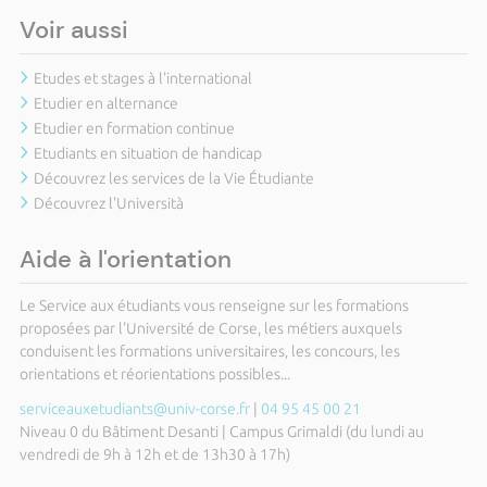
Voir aussi
Etudes et stages à l'international
Etudier en alternance
Etudier en formation continue
Etudiants en situation de handicap
Découvrez les services de la Vie Étudiante
Découvrez l'Università
Aide à l'orientation
Le Service aux étudiants vous renseigne sur les formations
proposées par l'Université de Corse, les métiers auxquels
conduisent les formations universitaires, les concours, les
orientations et réorientations possibles...
serviceauxetudiants@univ-corse.fr
|
04 95 45 00 21
Niveau 0 du Bâtiment Desanti | Campus Grimaldi (du lundi au
vendredi de 9h à 12h et de 13h30 à 17h)