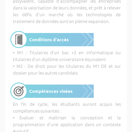
polyvalent, capable d'accompagner les entreprises
dans la valorisation de leurs données, et prêt à relever
les défis d'un marché où les technologies de
traitement de données sont en pleine expansion.
Conditions d'accès
• M1 : Titulaires d’un bac +3 en informatique ou
titulaires d’un diplôme universitaire équivalent
• M2 : De droit pour les titulaires du M1 DE et sur
dossier pour les autres candidats
Compétences visées
En fin de cycle, les étudiants auront acquis les
compétences suivantes :
• Evaluer et maîtriser la conception et la
programmation d'une application dans un contexte
évolutif ;