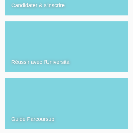
Candidater & s'inscrire
Réussir avec l'Università
Guide Parcoursup