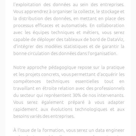
l'exploitation des données au sein des entreprises.
Vous apprendrez à organiser la collecte, le stockage et
la distribution des données, en mettant en place des
processus efficaces et automatisés. En collaboration
avec les équipes techniques et métiers, vous serez
capable de déployer des tableaux de bord de DataViz,
d’intégrer des modèles statistiques et de garantir la
bonne circulation des données dans l’organisation.
Notre approche pédagogique repose sur la pratique
et les projets concrets, vous permettant d’acquérir les
compétences techniques essentielles tout en
travaillant en étroite relation avec des professionnels
du secteur qui représentent 30% de nos intervenants.
Vous serez également préparé à vous adapter
rapidement aux évolutions technologiques et aux
besoins variés des entreprises.
À l’issue de la formation, vous serez un data engineer