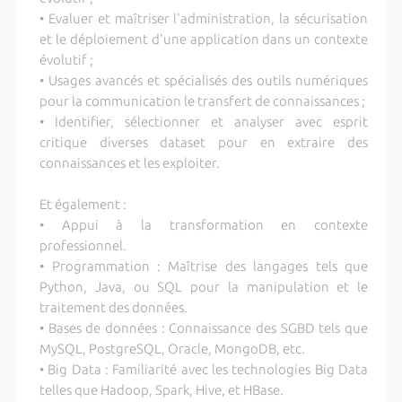
• Evaluer et maîtriser l'administration, la sécurisation
et le déploiement d'une application dans un contexte
évolutif ;
• Usages avancés et spécialisés des outils numériques
pour la communication le transfert de connaissances ;
• Identifier, sélectionner et analyser avec esprit
critique diverses dataset pour en extraire des
connaissances et les exploiter.
Et également :
• Appui à la transformation en contexte
professionnel.
• Programmation : Maîtrise des langages tels que
Python, Java, ou SQL pour la manipulation et le
traitement des données.
• Bases de données : Connaissance des SGBD tels que
MySQL, PostgreSQL, Oracle, MongoDB, etc.
• Big Data : Familiarité avec les technologies Big Data
telles que Hadoop, Spark, Hive, et HBase.