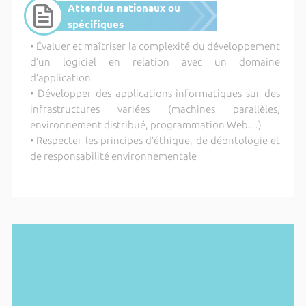
Attendus nationaux ou
spécifiques
• Évaluer et maîtriser la complexité du développement
d’un logiciel en relation avec un domaine
d’application
• Développer des applications informatiques sur des
infrastructures variées (machines parallèles,
environnement distribué, programmation Web…)
• Respecter les principes d’éthique, de déontologie et
de responsabilité environnementale