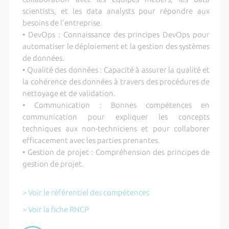
scientists, et les data analysts pour répondre aux
besoins de l'entreprise.
• DevOps : Connaissance des principes DevOps pour
automatiser le déploiement et la gestion des systèmes
de données.
• Qualité des données : Capacité à assurer la qualité et
la cohérence des données à travers des procédures de
nettoyage et de validation.
• Communication : Bonnes compétences en
communication pour expliquer les concepts
techniques aux non-techniciens et pour collaborer
efficacement avec les parties prenantes.
• Gestion de projet : Compréhension des principes de
gestion de projet.
> Voir le référentiel des compétences
> Voir la fiche RNCP