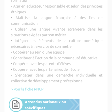
formation
• Agir en éducateur responsable et selon des principes
éthiques
• Maîtriser la langue française à des fins de
communication
• Utiliser une langue vivante étrangère dans les
situations exigées par son métier
• Intégrer les éléments de la culture numérique
nécessaires à l'exercice de son métier
• Coopérer au sein d'une équipe
• Contribuer à l'action de la communauté éducative
• Coopérer avec les parents d'élèves
• Coopérer avec les partenaires de l'école
• S'engager dans une démarche individuelle et
collective de développement professionnel.
> Voir la fiche RNCP
Attendus nationaux ou
spécifiques