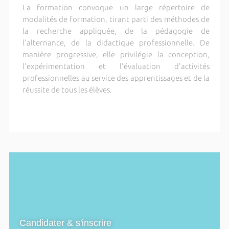
La formation convoque un large répertoire de
modalités de formation, tirant parti des méthodes de
la recherche appliquée, de la pédagogie de
l'alternance, de la didactique professionnelle. De
manière progressive, elle privilégie la conception,
l'expérimentation et l'évaluation d'activités
professionnelles au service des apprentissages et de la
réussite de tous les élèves.
Candidater & s'inscrire