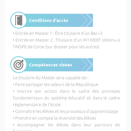
Conditions d'accès
• Entrée en Master 1 : Être titulaire d’un Bac+3
• Entrée en Master 2 : Titulaire d’un M1 MEEF obtenu à
l’INSPE de Corse (sur dossier pour les autres)
Compétences visées
Le titulaire du Master sera capable de :
• Faire partager les valeurs de la République
• Inscrire son action dans le cadre des principes
fondamentaux du système éducatif et dans le cadre
réglementaire de l'école
• Connaître les élèves et les processus d'apprentissage
• Prendre en compte la diversité des élèves
• Accompagner les élèves dans leur parcours de