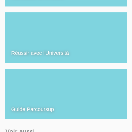
Réussir avec l'Università
Guide Parcoursup
Voir aussi