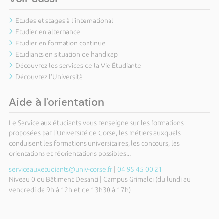
Etudes et stages à l'international
Etudier en alternance
Etudier en formation continue
Etudiants en situation de handicap
Découvrez les services de la Vie Étudiante
Découvrez l'Università
Aide à l'orientation
Le Service aux étudiants vous renseigne sur les formations
proposées par l'Université de Corse, les métiers auxquels
conduisent les formations universitaires, les concours, les
orientations et réorientations possibles...
serviceauxetudiants@univ-corse.fr
|
04 95 45 00 21
Niveau 0 du Bâtiment Desanti | Campus Grimaldi (du lundi au
vendredi de 9h à 12h et de 13h30 à 17h)