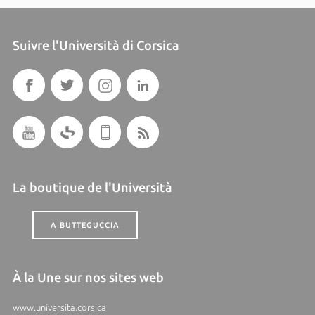
Suivre l'Università di Corsica
La boutique de l'Università
A BUTTEGUCCIA
À la Une sur nos sites web
www.universita.corsica