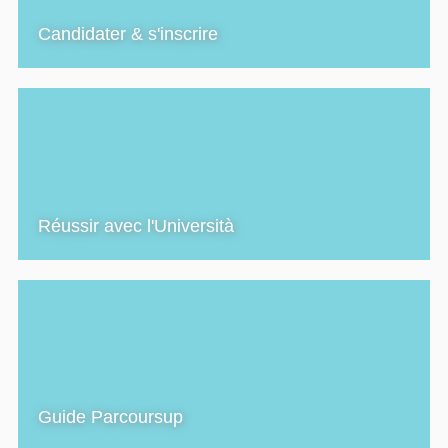
Candidater & s'inscrire
Réussir avec l'Università
Guide Parcoursup