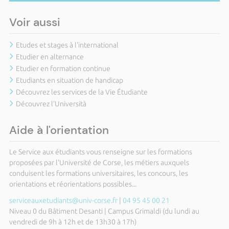
Voir aussi
Etudes et stages à l'international
Etudier en alternance
Etudier en formation continue
Etudiants en situation de handicap
Découvrez les services de la Vie Étudiante
Découvrez l'Università
Aide à l'orientation
Le Service aux étudiants vous renseigne sur les formations
proposées par l'Université de Corse, les métiers auxquels
conduisent les formations universitaires, les concours, les
orientations et réorientations possibles...
serviceauxetudiants@univ-corse.fr
|
04 95 45 00 21
Niveau 0 du Bâtiment Desanti | Campus Grimaldi (du lundi au
vendredi de 9h à 12h et de 13h30 à 17h)