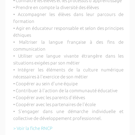
• Connaître les élèves et les processus d'apprentissage
• Prendre en compte la diversité des élèves
• Accompagner les élèves dans leur parcours de
formation
• Agir en éducateur responsable et selon des principes
éthiques
• Maîtriser la langue française à des fins de
communication
• Utiliser une langue vivante étrangère dans les
situations exigées par son métier
• Intégrer les éléments de la culture numérique
nécessaires à l'exercice de son métier
• Coopérer au sein d'une équipe
• Contribuer à l'action de la communauté éducative
• Coopérer avec les parents d'élèves
• Coopérer avec les partenaires de l'école
• S'engager dans une démarche individuelle et
collective de développement professionnel.
> Voir la fiche RNCP