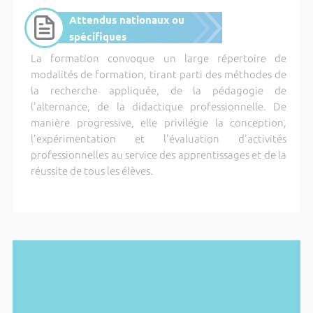
Attendus nationaux ou
spécifiques
La formation convoque un large répertoire de
modalités de formation, tirant parti des méthodes de
la recherche appliquée, de la pédagogie de
l'alternance, de la didactique professionnelle. De
manière progressive, elle privilégie la conception,
l'expérimentation et l'évaluation d'activités
professionnelles au service des apprentissages et de la
réussite de tous les élèves.