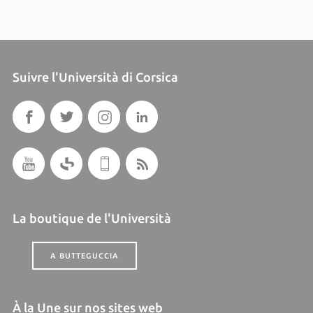
Suivre l'Università di Corsica
La boutique de l'Università
A BUTTEGUCCIA
À la Une sur nos sites web