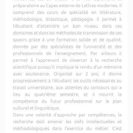
préparatoire au Capes externe de Lettres modernes. Il
comprend des cours de spécialité en littérature,
méthodologie, didactique, pédagogie. Il permet à
l’étudiant d’atteindre un bon niveau dans ces
domaines et dans les méthodes de transmission de ces
savoirs grâce à une formation solide et de qualité,
donnée par des spécialistes de l’université et des
professionnels de l’enseignement. Par ailleurs il
permet à l’apprenant de s’exercer à la recherche
scientifique puisqu’il implique le rendu d’un mémoire
avec soutenance. Organisé sur 2 ans, il donne
progressivement à l’étudiant les outils nécessaires au
travail universitaire, aux attentes du concours qui a
lieu au quatrième semestre, et il nourrit la
compétence du futur professionnel sur le plan
culturel et linguistique.
Dans une volonté d’approche par compétences, la
recherche doit amener les clefs intellectuelles et
méthodologiques dans l’exercice du métier. C’est