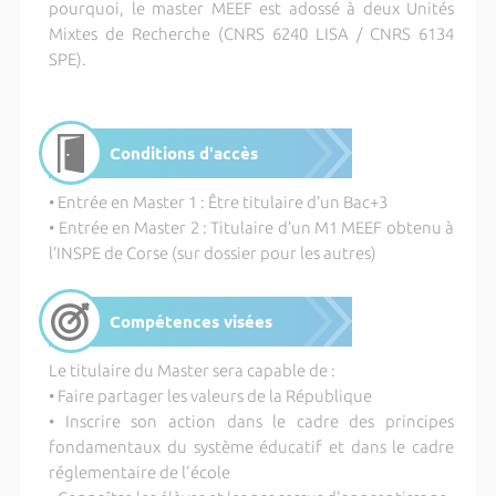
pourquoi, le master MEEF est adossé à deux Unités
Mixtes de Recherche (CNRS 6240 LISA / CNRS 6134
SPE).
Conditions d'accès
• Entrée en Master 1 : Être titulaire d’un Bac+3
• Entrée en Master 2 : Titulaire d’un M1 MEEF obtenu à
l’INSPE de Corse (sur dossier pour les autres)
Compétences visées
Le titulaire du Master sera capable de :
• Faire partager les valeurs de la République
• Inscrire son action dans le cadre des principes
fondamentaux du système éducatif et dans le cadre
réglementaire de l'école