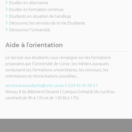
Etudier en alternance
Etudier en formation continue
Etudiants en situation de handicap
Découvrez les services de la Vie Étudiante
Découvrez l'Università
Aide à l'orientation
Le Service aux étudiants vous renseigne sur les formations
proposées par l'Université de Corse, les métiers auxquels
conduisent les formations universitaires, les concours, les
orientations et réorientations possibles...
serviceauxetudiants@univ-corse.fr
|
04 95 45 00 21
Niveau 0 du Bâtiment Desanti | Campus Grimaldi (du lundi au
vendredi de 9h à 12h et de 13h30 à 17h)