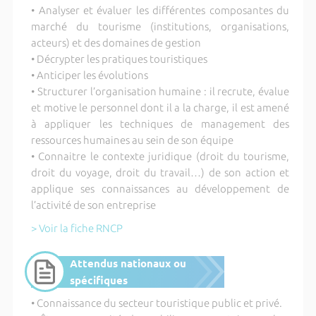
• Analyser et évaluer les différentes composantes du
marché du tourisme (institutions, organisations,
acteurs) et des domaines de gestion
• Décrypter les pratiques touristiques
• Anticiper les évolutions
• Structurer l’organisation humaine : il recrute, évalue
et motive le personnel dont il a la charge, il est amené
à appliquer les techniques de management des
ressources humaines au sein de son équipe
• Connaitre le contexte juridique (droit du tourisme,
droit du voyage, droit du travail…) de son action et
applique ses connaissances au développement de
l’activité de son entreprise
> Voir la fiche RNCP
Attendus nationaux ou
spécifiques
• Connaissance du secteur touristique public et privé.