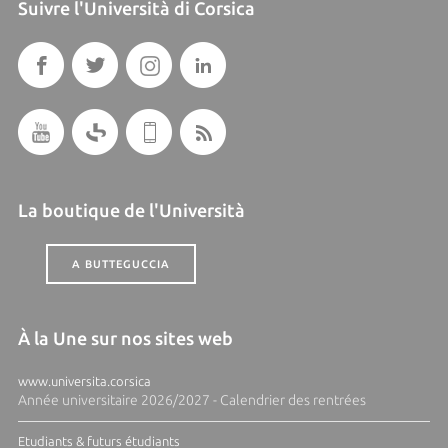
Suivre l'Università di Corsica
La boutique de l'Università
A BUTTEGUCCIA
À la Une sur nos sites web
www.universita.corsica
Année universitaire 2026/2027 - Calendrier des rentrées
Etudiants & futurs étudiants