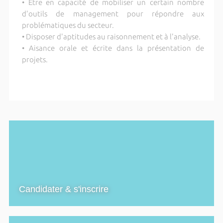
• Être en capacité de mobiliser un certain nombre
d'outils de management pour répondre aux
problématiques du secteur.
• Disposer d'aptitudes au raisonnement et à l'analyse.
• Aisance orale et écrite dans la présentation de
projets.
Candidater & s'inscrire