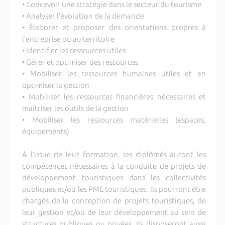
• Concevoir une stratégie dans le secteur du tourisme
• Analyser l’évolution de la demande
• Élaborer et proposer des orientations propres à
l’entreprise ou au territoire
• Identifier les ressources utiles
• Gérer et optimiser des ressources
• Mobiliser les ressources humaines utiles et en
optimiser la gestion
• Mobiliser les ressources financières nécessaires et
maîtriser les outils de la gestion
• Mobiliser les ressources matérielles (espaces,
équipements)
À l’issue de leur formation, les diplômés auront les
compétences nécessaires à la conduite de projets de
développement touristiques dans les collectivités
publiques et/ou les PME touristiques. Ils pourront être
chargés de la conception de projets touristiques, de
leur gestion et/ou de leur développement au sein de
structures publiques ou privées. Ils disposeront aussi