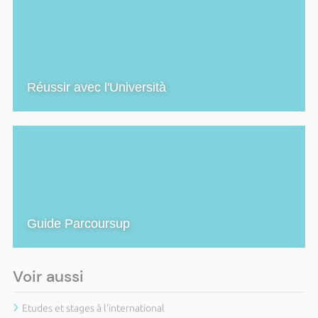
Réussir avec l'Università
Guide Parcoursup
Voir aussi
Etudes et stages à l'international