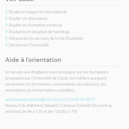
Etudes et stages à l'international
Etudier en alternance
Etudier en formation continue
Etudiants en situation de handicap
Découvrez les services de la Vie Étudiante
Découvrez l'Università
Aide à l'orientation
Le Service aux étudiants vous renseigne sur les formations
proposées par l'Université de Corse, les métiers auxquels
conduisent les formations universitaires, les concours, les
orientations et réorientations possibles...
serviceauxetudiants@univ-corse.fr
|
04 95 45 00 21
Niveau 0 du Bâtiment Desanti | Campus Grimaldi (du lundi au
vendredi de 9h à 12h et de 13h30 à 17h)