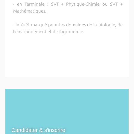
- en Terminale : SVT + Physique-Chimie ou SVT +
Mathématiques.
- Intérêt marqué pour les domaines de la biologie, de
l’environnement et de l’agronomie.
Candidater & s'inscrire