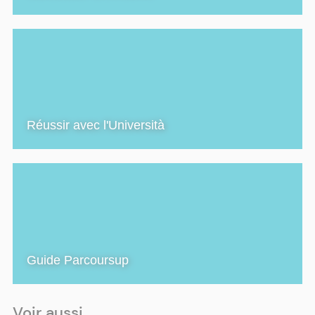
Réussir avec l'Università
Guide Parcoursup
Voir aussi