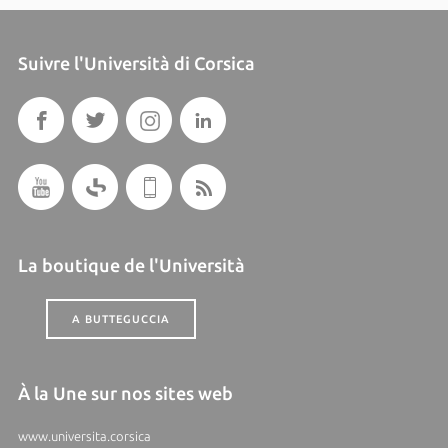
Suivre l'Università di Corsica
La boutique de l'Università
A BUTTEGUCCIA
À la Une sur nos sites web
www.universita.corsica