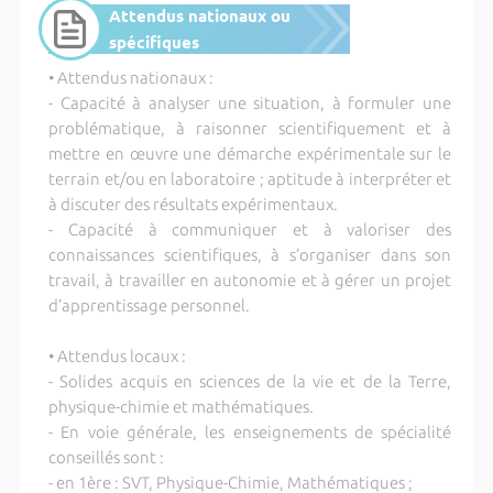
Attendus nationaux ou
spécifiques
• Attendus nationaux :
- Capacité à analyser une situation, à formuler une
problématique, à raisonner scientifiquement et à
mettre en œuvre une démarche expérimentale sur le
terrain et/ou en laboratoire ; aptitude à interpréter et
à discuter des résultats expérimentaux.
- Capacité à communiquer et à valoriser des
connaissances scientifiques, à s’organiser dans son
travail, à travailler en autonomie et à gérer un projet
d’apprentissage personnel.
• Attendus locaux :
- Solides acquis en sciences de la vie et de la Terre,
physique-chimie et mathématiques.
- En voie générale, les enseignements de spécialité
conseillés sont :
- en 1ère : SVT, Physique-Chimie, Mathématiques ;