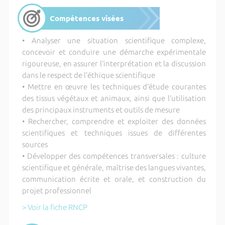
Compétences visées
• Analyser une situation scientifique complexe,
concevoir et conduire une démarche expérimentale
rigoureuse, en assurer l’interprétation et la discussion
dans le respect de l’éthique scientifique
• Mettre en œuvre les techniques d’étude courantes
des tissus végétaux et animaux, ainsi que l’utilisation
des principaux instruments et outils de mesure
• Rechercher, comprendre et exploiter des données
scientifiques et techniques issues de différentes
sources
• Développer des compétences transversales : culture
scientifique et générale, maîtrise des langues vivantes,
communication écrite et orale, et construction du
projet professionnel
> Voir la fiche RNCP