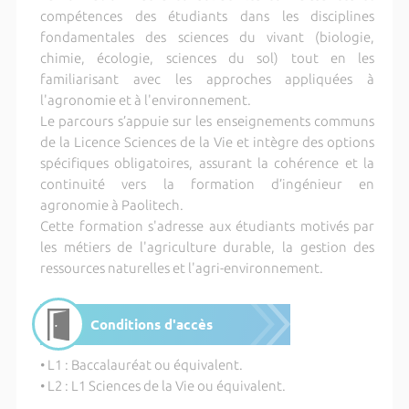
compétences des étudiants dans les disciplines
fondamentales des sciences du vivant (biologie,
chimie, écologie, sciences du sol) tout en les
familiarisant avec les approches appliquées à
l'agronomie et à l'environnement.
Le parcours s’appuie sur les enseignements communs
de la Licence Sciences de la Vie et intègre des options
spécifiques obligatoires, assurant la cohérence et la
continuité vers la formation d’ingénieur en
agronomie à Paolitech.
Cette formation s'adresse aux étudiants motivés par
les métiers de l'agriculture durable, la gestion des
ressources naturelles et l'agri-environnement.
Conditions d'accès
• L1 : Baccalauréat ou équivalent.
• L2 : L1 Sciences de la Vie ou équivalent.