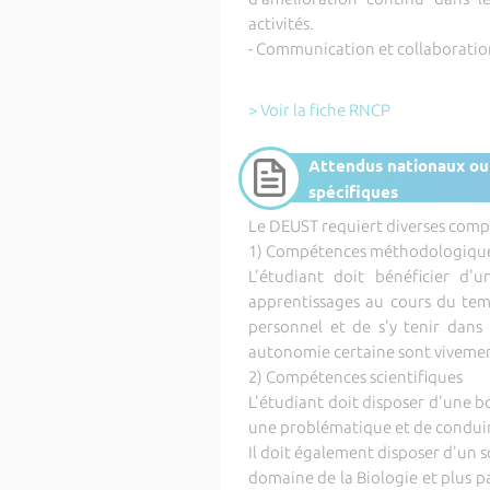
activités.
- Communication et collaboration
> Voir la fiche RNCP
Attendus nationaux ou
spécifiques
Le DEUST requiert diverses comp
1) Compétences méthodologiqu
L'étudiant doit bénéficier d'
apprentissages au cours du temp
personnel et de s'y tenir dans
autonomie certaine sont vivemen
2) Compétences scientifiques
L'étudiant doit disposer d'une b
une problématique et de condui
Il doit également disposer d'un s
domaine de la Biologie et plus 