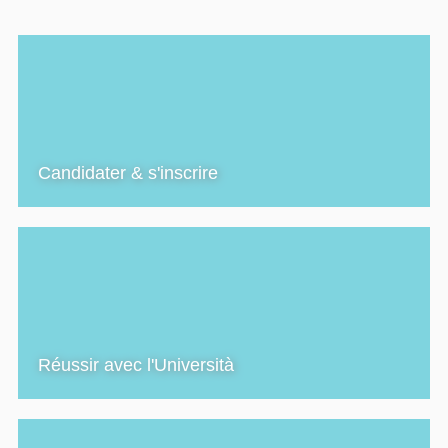
Candidater & s'inscrire
Réussir avec l'Università