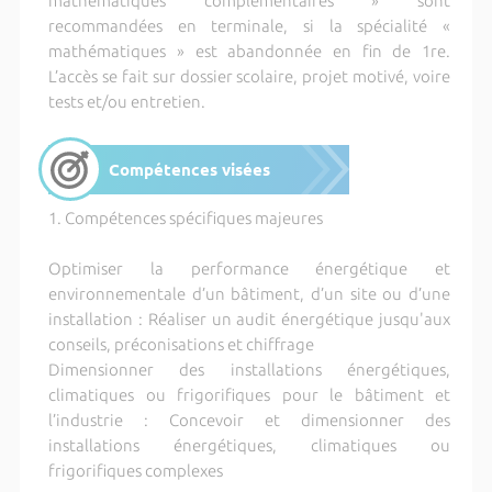
mathématiques complémentaires » sont
recommandées en terminale, si la spécialité «
mathématiques » est abandonnée en fin de 1re.
L’accès se fait sur dossier scolaire, projet motivé, voire
tests et/ou entretien.
Compétences visées
1. Compétences spécifiques majeures
Optimiser la performance énergétique et
environnementale d’un bâtiment, d’un site ou d’une
installation : Réaliser un audit énergétique jusqu'aux
conseils, préconisations et chiffrage
Dimensionner des installations énergétiques,
climatiques ou frigorifiques pour le bâtiment et
l’industrie : Concevoir et dimensionner des
installations énergétiques, climatiques ou
frigorifiques complexes