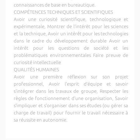
connaissances de base en bureautique.
COMPÉTENCES TECHNIQUES ET SCIENTIFIQUES
Avoir une curiosité scientifique, technologique et
expérimentale, Montrer de l’intérêt pour les sciences
et la technique, Avoir un intérêt pour les technologies
dans le cadre du développement durable Avoir un
intérêt pour les questions de société et les
problématiques environnementales Faire preuve de
curiosité intellectuelle
QUALITÉS HUMAINES
Avoir une première réflexion sur son projet
professionnel, Avoir l’esprit d’équipe et savoir
s’intégrer dans les travaux de groupe, Respecter les
règles de fonctionnement d’une organisation, Savoir
s’impliquer et s’organiser dans ses études (ou gérer sa
charge de travail) pour fournir le travail nécessaire à
sa réussite en autonomie.