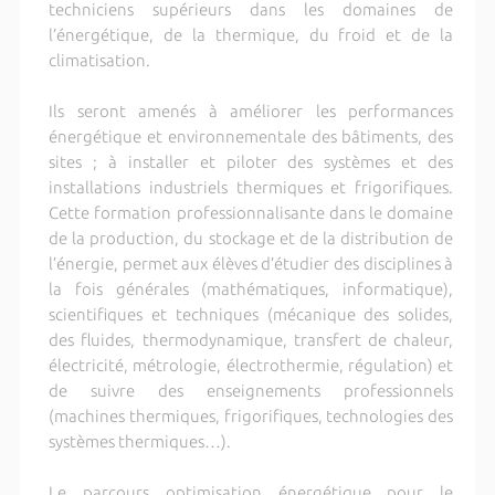
techniciens supérieurs dans les domaines de
l’énergétique, de la thermique, du froid et de la
climatisation.
Ils seront amenés à améliorer les performances
énergétique et environnementale des bâtiments, des
sites ; à installer et piloter des systèmes et des
installations industriels thermiques et frigorifiques.
Cette formation professionnalisante dans le domaine
de la production, du stockage et de la distribution de
l’énergie, permet aux élèves d’étudier des disciplines à
la fois générales (mathématiques, informatique),
scientifiques et techniques (mécanique des solides,
des fluides, thermodynamique, transfert de chaleur,
électricité, métrologie, électrothermie, régulation) et
de suivre des enseignements professionnels
(machines thermiques, frigorifiques, technologies des
systèmes thermiques…).
Le parcours optimisation énergétique pour le