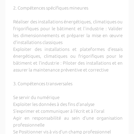
2. Compétences spécifiques mineures
Réaliser des installations énergétiques, climatiques ou
frigorifiques pour le bâtiment et l'industrie : Valider
les dimensionnements et préparer la mise en œuvre
d’installations classiques
Exploiter des installations et plateformes d’essais
énergétiques, climatiques ou frigorifiques pour le
bâtiment et l’industrie : Piloter des installations et en
assurer la maintenance préventive et corrective
3. Compétences transversales
Se servir du numérique
Exploiter les données à des fins d’analyse
S’exprimer et communiquer à l’écrit et à l’oral
Agir en responsabilité au sein d’une organisation
professionnelle
Se Positionner vis à vis d’un champ professionnel