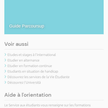
Guide Parcoursup
Voir aussi
Etudes et stages à l'international
Etudier en alternance
Etudier en formation continue
Etudiants en situation de handicap
Découvrez les services de la Vie Étudiante
Découvrez l'Università
Aide à l'orientation
Le Service aux étudiants vous renseigne sur les formations