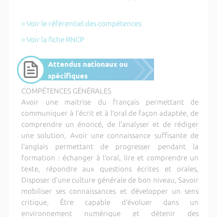
> Voir le référentiel des compétences
> Voir la fiche RNCP
Attendus nationaux ou
spécifiques
COMPÉTENCES GÉNÉRALES
Avoir une maitrise du français permettant de
communiquer à l’écrit et à l’oral de façon adaptée, de
comprendre un énoncé, de l’analyser et de rédiger
une solution, Avoir une connaissance suffisante de
l’anglais permettant de progresser pendant la
formation : échanger à l’oral, lire et comprendre un
texte, répondre aux questions écrites et orales,
Disposer d’une culture générale de bon niveau, Savoir
mobiliser ses connaissances et développer un sens
critique, Être capable d’évoluer dans un
environnement numérique et détenir des