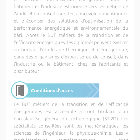
bâtiment et l’industrie est orienté vers les métiers de
l’audit et du conseil : auditer, concevoir, dimensionner
et préconiser des solutions d’optimisation de la
performance énergétique et environnementale du
bâti. Après le BUT métiers de la transition et de
l’efficacité énergétiques, les diplômés peuvent exercer
en bureau d’études de thermique et d’énergétique,
dans des organismes d’expertise ou de conseil, dans
l’industrie ou le bâtiment, chez les fabricants et
distributeur
Conditions d'accès
Le BUT métiers de la transition et de l’efficacité
énergétiques est accessible à tout titulaire d’un
baccalauréat général ou technologique (STI2D). Les
spécialités conseillées sont les mathématiques, les
sciences de l’ingénieur, la physique-chimie. Les «