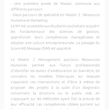
- Une première année de Master, commune aux
différents parcours
- Deux parcours de spécialité en Master 2 : Ressource
Humaine et Marketing.
Le M1 est accessible aux étudiants souhaitant acquérir
les fondamentaux des sciences de gestion,
approfondir leurs compétences managériales et
adopter une culture entrepreneuriale. Le passage du
Score IAE Message (SIM) est apprécié.
Le Master 2 Management parcours Ressources
Humaines permet aux futurs professionnels
d'identifier les leviers d'amélioration du bien-être, de
connaître les modèles théoriques sur lesquels
s'appuient ces interventions et d'être à même de
proposer des projets à la suite d'un diagnostic
concernant la structure ou le public visé, en
s'appuyant sur les méthodes ayant fait la preuve de
leur efficacité. Les compétences ciblées portent sur