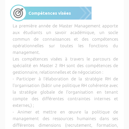
Compétences visées
La première année de Master Management apporte
aux étudiants un savoir académique, un socle
commun de connaissances et des compétences
opérationnelles sur toutes les fonctions du
management.
Les compétences visées à travers le parcours de
spécialité en Master 2 RH sont des compétences de
gestionnaire, relationnelles et de négociation :
- Participer à l’élaboration de la stratégie RH de
l’organisation (bâtir une politique RH cohérente avec
la stratégie globale de l’organisation en tenant
compte des différentes contraintes internes et
externes,) ;
- Animer et mettre en œuvre la politique de
management des ressources humaines dans ses
différentes dimensions (recrutement, formation,