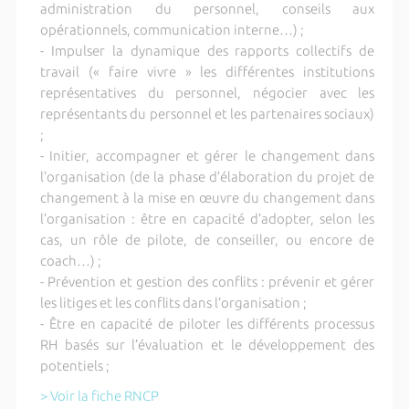
administration du personnel, conseils aux
opérationnels, communication interne…) ;
- Impulser la dynamique des rapports collectifs de
travail (« faire vivre » les différentes institutions
représentatives du personnel, négocier avec les
représentants du personnel et les partenaires sociaux)
;
- Initier, accompagner et gérer le changement dans
l’organisation (de la phase d’élaboration du projet de
changement à la mise en œuvre du changement dans
l’organisation : être en capacité d’adopter, selon les
cas, un rôle de pilote, de conseiller, ou encore de
coach…) ;
- Prévention et gestion des conflits : prévenir et gérer
les litiges et les conflits dans l’organisation ;
- Être en capacité de piloter les différents processus
RH basés sur l’évaluation et le développement des
potentiels ;
> Voir la fiche RNCP