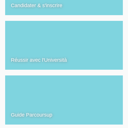
Candidater & s'inscrire
Réussir avec l'Università
Guide Parcoursup