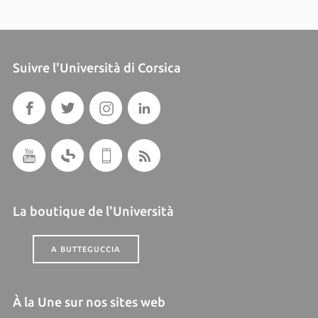
Suivre l'Università di Corsica
La boutique de l'Università
A BUTTEGUCCIA
À la Une sur nos sites web