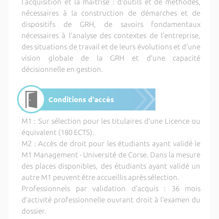
l’acquisition et la maîtrise : d’outils et de méthodes,
nécessaires à la construction de démarches et de
dispositifs de GRH, de savoirs fondamentaux
nécessaires à l’analyse des contextes de l’entreprise,
des situations de travail et de leurs évolutions et d’une
vision globale de la GRH et d’une capacité
décisionnelle en gestion.
Conditions d'accès
M1 : Sur sélection pour les titulaires d’une Licence ou
équivalent (180 ECTS).
M2 : Accès de droit pour les étudiants ayant validé le
M1 Management - Université de Corse. Dans la mesure
des places disponibles, des étudiants ayant validé un
autre M1 peuvent être accueillis après sélection.
Professionnels par validation d’acquis : 36 mois
d’activité professionnelle ouvrant droit à l’examen du
dossier.