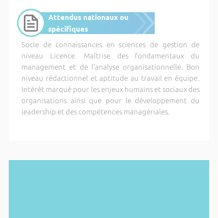
Attendus nationaux ou
spécifiques
Socle de connaissances en sciences de gestion de
niveau Licence. Maîtrise des fondamentaux du
management et de l’analyse organisationnelle. Bon
niveau rédactionnel et aptitude au travail en équipe.
Intérêt marqué pour les enjeux humains et sociaux des
organisations ainsi que pour le développement du
leadership et des compétences managériales.