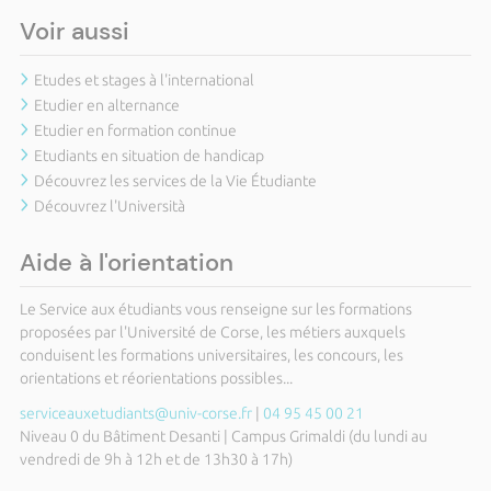
Voir aussi
Etudes et stages à l'international
Etudier en alternance
Etudier en formation continue
Etudiants en situation de handicap
Découvrez les services de la Vie Étudiante
Découvrez l'Università
Aide à l'orientation
Le Service aux étudiants vous renseigne sur les formations
proposées par l'Université de Corse, les métiers auxquels
conduisent les formations universitaires, les concours, les
orientations et réorientations possibles...
serviceauxetudiants@univ-corse.fr
|
04 95 45 00 21
Niveau 0 du Bâtiment Desanti | Campus Grimaldi (du lundi au
vendredi de 9h à 12h et de 13h30 à 17h)